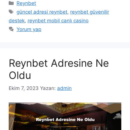
Kategoriler
Reynbet
Etiketler
güncel adresi reynbet
,
reynbet güvenilir
destek
,
reynbet mobil canlı casino
Yorum yap
Reynbet Adresine Ne
Oldu
Ekim 7, 2023
Yazarı:
admin