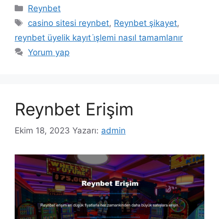
Kategoriler
Reynbet
Etiketler
casino sitesi reynbet
,
Reynbet şikayet
,
reynbet üyelik kayıt i̇şlemi nasıl tamamlanır
Yorum yap
Reynbet Erişim
Ekim 18, 2023
Yazarı:
admin