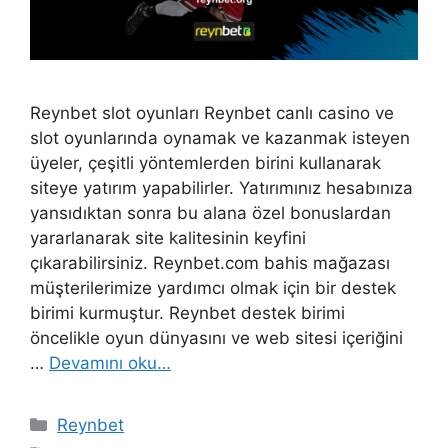
Reynbet slot oyunları Reynbet canlı casino ve
slot oyunlarında oynamak ve kazanmak isteyen
üyeler, çeşitli yöntemlerden birini kullanarak
siteye yatırım yapabilirler. Yatırımınız hesabınıza
yansıdıktan sonra bu alana özel bonuslardan
yararlanarak site kalitesinin keyfini
çıkarabilirsiniz. Reynbet.com bahis mağazası
müşterilerimize yardımcı olmak için bir destek
birimi kurmuştur. Reynbet destek birimi
öncelikle oyun dünyasını ve web sitesi içeriğini
…
Devamını oku…
Kategoriler
Reynbet