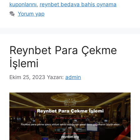
kuponlarını
,
reynbet bedava bahis oynama
Yorum yap
Reynbet Para Çekme
İşlemi
Ekim 25, 2023
Yazarı:
admin