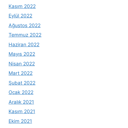
Kasım 2022
Eylül 2022
Ağustos 2022
Temmuz 2022
Haziran 2022
Mayıs 2022
Nisan 2022
Mart 2022
Şubat 2022
Ocak 2022
Aralık 2021
Kasım 2021
Ekim 2021