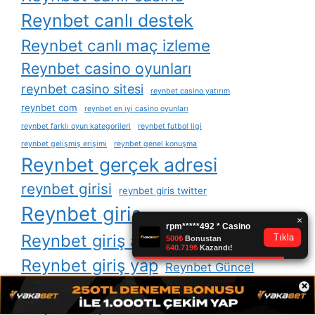
Reynbet canlı destek
Reynbet canlı maç izleme
Reynbet casino oyunları
reynbet casino sitesi
reynbet casino yatırım
reynbet com
reynbet en i̇yi casino oyunları
reynbet farklı oyun kategorileri
reynbet futbol ligi
reynbet gelişmiş erişimi
reynbet genel konuşma
Reynbet gerçek adresi
reynbet girisi
reynbet giris twitter
Reynbet giriş
Reynbet giriş adresi
reynbet giriş bilgileri
Reynbet giriş yap
Reynbet Güncel
×
reynbet güncel adres
Reynbet güncel adresi