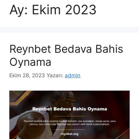
Ay:
Ekim 2023
Reynbet Bedava Bahis
Oynama
Ekim 28, 2023
Yazarı:
admin