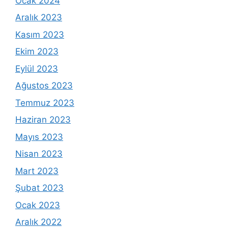
Ocak 2024
Aralık 2023
Kasım 2023
Ekim 2023
Eylül 2023
Ağustos 2023
Temmuz 2023
Haziran 2023
Mayıs 2023
Nisan 2023
Mart 2023
Şubat 2023
Ocak 2023
Aralık 2022