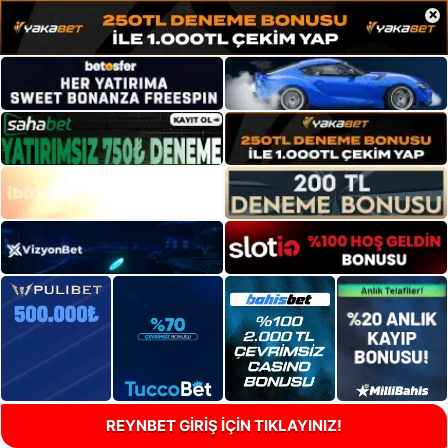
×
REYNBET GİRİŞ İÇİN TIKLAYINIZ!