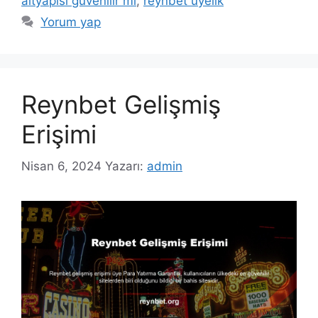
altyapısı güvenilir mi
,
reynbet üyelik
Yorum yap
Reynbet Gelişmiş
Erişimi
Nisan 6, 2024
Yazarı:
admin