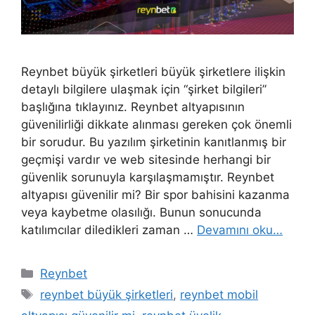
Reynbet büyük şirketleri büyük şirketlere ilişkin
detaylı bilgilere ulaşmak için “şirket bilgileri”
başlığına tıklayınız. Reynbet altyapısının
güvenilirliği dikkate alınması gereken çok önemli
bir sorudur. Bu yazılım şirketinin kanıtlanmış bir
geçmişi vardır ve web sitesinde herhangi bir
güvenlik sorunuyla karşılaşmamıştır. Reynbet
altyapısı güvenilir mi? Bir spor bahisini kazanma
veya kaybetme olasılığı. Bunun sonucunda
katılımcılar diledikleri zaman …
Devamını oku…
Kategoriler
Reynbet
Etiketler
reynbet büyük şirketleri
,
reynbet mobil