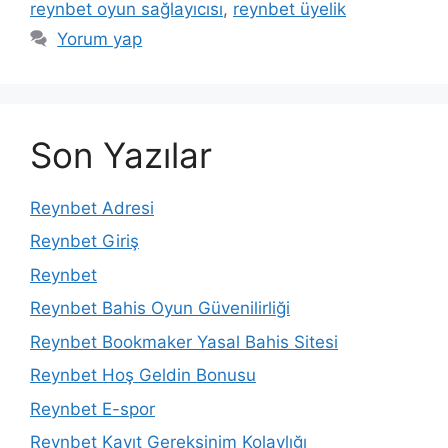
reynbet oyun sağlayıcısı
,
reynbet üyelik
Yorum yap
Son Yazılar
Reynbet Adresi
Reynbet Giriş
Reynbet
Reynbet Bahis Oyun Güvenilirliği
Reynbet Bookmaker Yasal Bahis Sitesi
Reynbet Hoş Geldin Bonusu
Reynbet E-spor
Reynbet Kayıt Gereksinim Kolaylığı