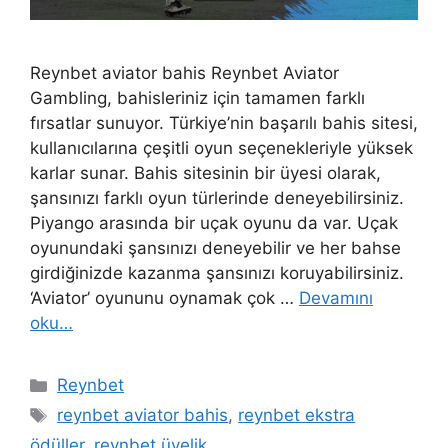
Reynbet aviator bahis Reynbet Aviator
Gambling, bahisleriniz için tamamen farklı
fırsatlar sunuyor. Türkiye’nin başarılı bahis sitesi,
kullanıcılarına çeşitli oyun seçenekleriyle yüksek
karlar sunar. Bahis sitesinin bir üyesi olarak,
şansınızı farklı oyun türlerinde deneyebilirsiniz.
Piyango arasında bir uçak oyunu da var. Uçak
oyunundaki şansınızı deneyebilir ve her bahse
girdiğinizde kazanma şansınızı koruyabilirsiniz.
‘Aviator’ oyununu oynamak çok …
Devamını
oku…
Kategoriler
Reynbet
Etiketler
reynbet aviator bahis
,
reynbet ekstra
ödüller
,
reynbet üyelik