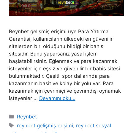
Reynbet gelişmiş erişimi üye Para Yatırma
Garantisi, kullanıcıların ülkedeki en güvenilir
sitelerden biri olduğunu bildiği bir bahis
sitesidir. Bunu yaparsanız yasal işlem
başlatabilirsiniz. Eğlenmek ve para kazanmak
isteyenler için eşsiz ve güvenilir bir bahis sitesi
bulunmaktadır. Çeşitli spor dallarında para
kazanmanın basit ve kolay bir yolu var. Para
kazanmak için çevrimiçi ve çevrimdışı oynamak
isteyenler …
Devamını oku…
Kategoriler
Reynbet
Etiketler
reynbet gelişmiş erişimi
,
reynbet sosyal