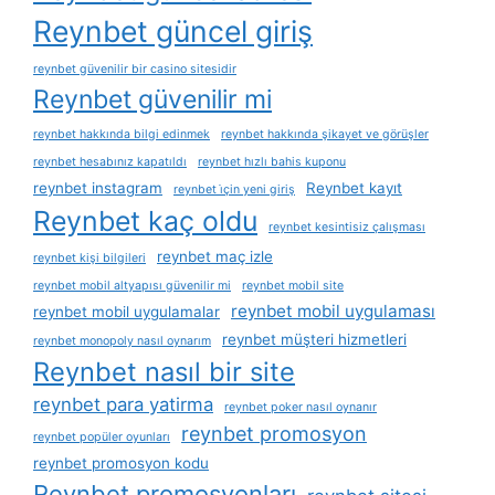
Reynbet güncel giriş
reynbet güvenilir bir casino sitesidir
Reynbet güvenilir mi
reynbet hakkında bilgi edinmek
reynbet hakkında şikayet ve görüşler
reynbet hesabınız kapatıldı
reynbet hızlı bahis kuponu
reynbet instagram
Reynbet kayıt
reynbet i̇çin yeni giriş
Reynbet kaç oldu
reynbet kesintisiz çalışması
reynbet maç izle
reynbet kişi bilgileri
reynbet mobil altyapısı güvenilir mi
reynbet mobil site
reynbet mobil uygulaması
reynbet mobil uygulamalar
reynbet müşteri hizmetleri
reynbet monopoly nasıl oynarım
Reynbet nasıl bir site
reynbet para yatirma
reynbet poker nasıl oynanır
reynbet promosyon
reynbet popüler oyunları
reynbet promosyon kodu
Reynbet promosyonları