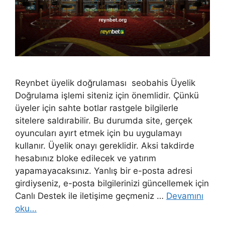
Reynbet üyelik doğrulaması seobahis Üyelik
Doğrulama işlemi siteniz için önemlidir. Çünkü
üyeler için sahte botlar rastgele bilgilerle
sitelere saldırabilir. Bu durumda site, gerçek
oyuncuları ayırt etmek için bu uygulamayı
kullanır. Üyelik onayı gereklidir. Aksi takdirde
hesabınız bloke edilecek ve yatırım
yapamayacaksınız. Yanlış bir e-posta adresi
girdiyseniz, e-posta bilgilerinizi güncellemek için
Canlı Destek ile iletişime geçmeniz …
Devamını
oku…