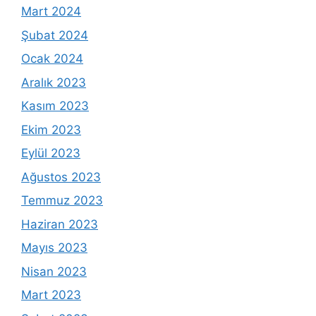
Mart 2024
Şubat 2024
Ocak 2024
Aralık 2023
Kasım 2023
Ekim 2023
Eylül 2023
Ağustos 2023
Temmuz 2023
Haziran 2023
Mayıs 2023
Nisan 2023
Mart 2023