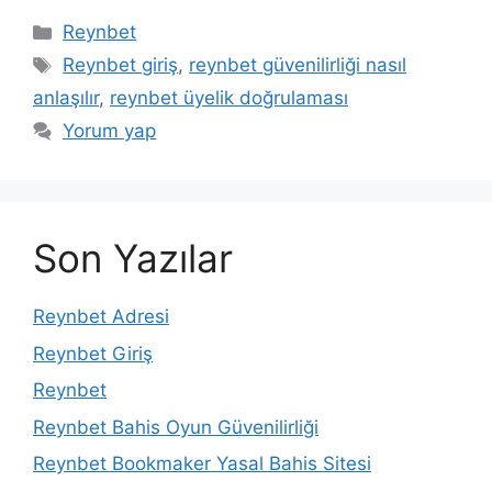
Kategoriler
Reynbet
Etiketler
Reynbet giriş
,
reynbet güvenilirliği nasıl
anlaşılır
,
reynbet üyelik doğrulaması
Yorum yap
Son Yazılar
Reynbet Adresi
Reynbet Giriş
Reynbet
Reynbet Bahis Oyun Güvenilirliği
Reynbet Bookmaker Yasal Bahis Sitesi