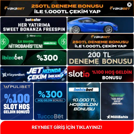
×
REYNBET GİRİŞ İÇİN TIKLAYINIZ!