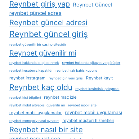
Reynbet giriş yap
Reynbet Güncel
reynbet güncel adres
Reynbet güncel adresi
Reynbet güncel giriş
reynbet güvenilir bir casino sitesidir
Reynbet güvenilir mi
reynbet hakkında bilgi edinmek
reynbet hakkında şikayet ve görüşler
reynbet hesabınız kapatıldı
reynbet hızlı bahis kuponu
reynbet instagram
Reynbet kayıt
reynbet i̇çin yeni giriş
Reynbet kaç oldu
reynbet kesintisiz çalışması
reynbet maç izle
reynbet kişi bilgileri
reynbet mobil altyapısı güvenilir mi
reynbet mobil site
reynbet mobil uygulaması
reynbet mobil uygulamalar
reynbet müşteri hizmetleri
reynbet monopoly nasıl oynarım
Reynbet nasıl bir site
reynbet para yatirma