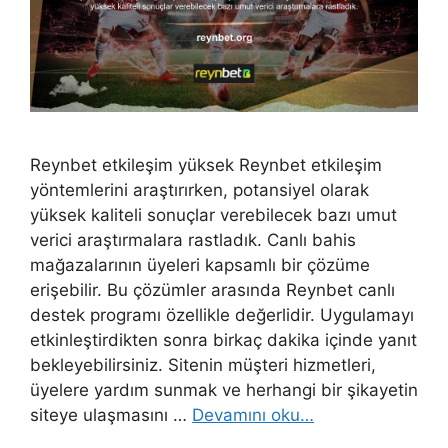
Reynbet etkileşim yüksek Reynbet etkileşim
yöntemlerini araştırırken, potansiyel olarak
yüksek kaliteli sonuçlar verebilecek bazı umut
verici araştırmalara rastladık. Canlı bahis
mağazalarının üyeleri kapsamlı bir çözüme
erişebilir. Bu çözümler arasında Reynbet canlı
destek programı özellikle değerlidir. Uygulamayı
etkinleştirdikten sonra birkaç dakika içinde yanıt
bekleyebilirsiniz. Sitenin müşteri hizmetleri,
üyelere yardım sunmak ve herhangi bir şikayetin
siteye ulaşmasını …
Devamını oku…