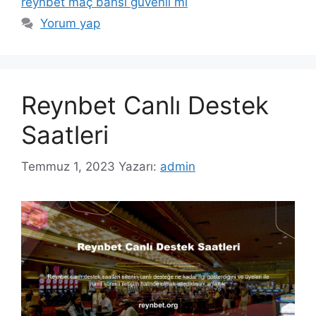
reynbet maç bahsi güvenli mi
Yorum yap
Reynbet Canlı Destek
Saatleri
Temmuz 1, 2023
Yazarı:
admin