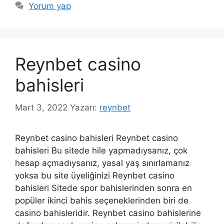
Yorum yap
Reynbet casino
bahisleri
Mart 3, 2022
Yazarı:
reynbet
Reynbet casino bahisleri Reynbet casino
bahisleri Bu sitede hile yapmadıysanız, çok
hesap açmadıysanız, yasal yaş sınırlamanız
yoksa bu site üyeliğinizi Reynbet casino
bahisleri Sitede spor bahislerinden sonra en
popüler ikinci bahis seçeneklerinden biri de
casino bahisleridir. Reynbet casino bahislerine