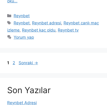
oku…
Kategoriler
Reynbet
Etiketler
Reynbet
,
Reynbet adresi
,
Reynbet canlı maç
izleme
,
Reynbet kaç oldu
,
Reynbet tv
Yorum yap
Yazı
Sayfa
Sayfa
1
2
Sonraki
→
dolaşımı
Son Yazılar
Reynbet Adresi