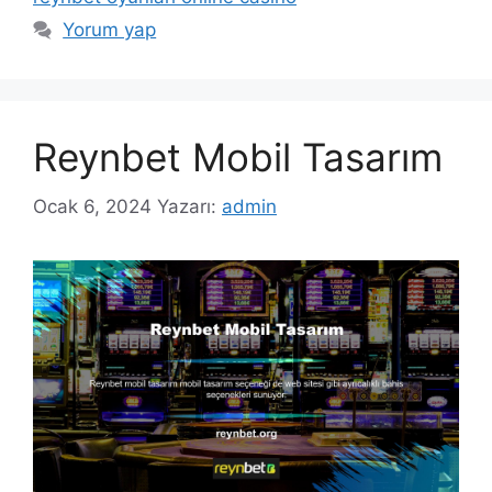
Yorum yap
Reynbet Mobil Tasarım
Ocak 6, 2024
Yazarı:
admin