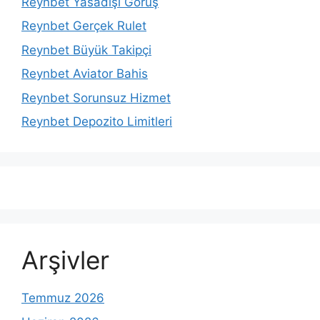
Reynbet Yasadışı Görüş
Reynbet Gerçek Rulet
Reynbet Büyük Takipçi
Reynbet Aviator Bahis
Reynbet Sorunsuz Hizmet
Reynbet Depozito Limitleri
Arşivler
Temmuz 2026