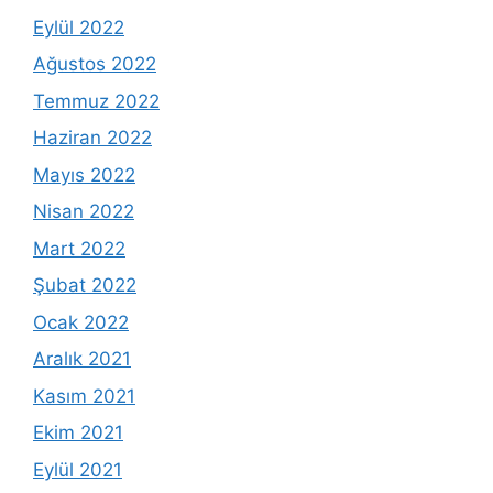
Eylül 2022
Ağustos 2022
Temmuz 2022
Haziran 2022
Mayıs 2022
Nisan 2022
Mart 2022
Şubat 2022
Ocak 2022
Aralık 2021
Kasım 2021
Ekim 2021
Eylül 2021