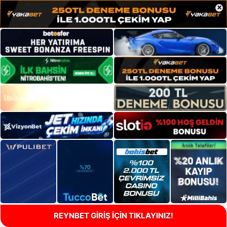
×
REYNBET GİRİŞ İÇİN TIKLAYINIZ!