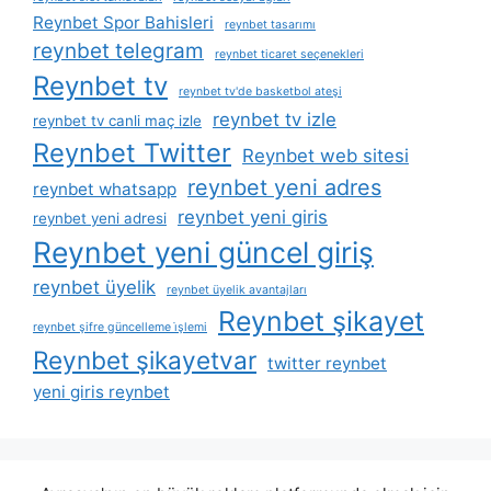
Reynbet Spor Bahisleri
reynbet tasarımı
reynbet telegram
reynbet ticaret seçenekleri
Reynbet tv
reynbet tv'de basketbol ateşi
reynbet tv izle
reynbet tv canli maç izle
Reynbet Twitter
Reynbet web sitesi
reynbet yeni adres
reynbet whatsapp
reynbet yeni giris
reynbet yeni adresi
Reynbet yeni güncel giriş
reynbet üyelik
reynbet üyelik avantajları
Reynbet şikayet
reynbet şifre güncelleme i̇şlemi
Reynbet şikayetvar
twitter reynbet
yeni giris reynbet