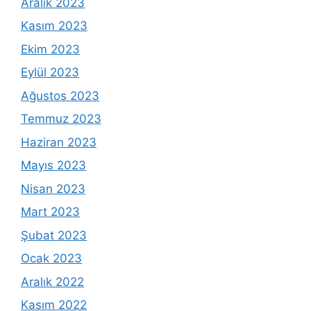
Aralık 2023
Kasım 2023
Ekim 2023
Eylül 2023
Ağustos 2023
Temmuz 2023
Haziran 2023
Mayıs 2023
Nisan 2023
Mart 2023
Şubat 2023
Ocak 2023
Aralık 2022
Kasım 2022