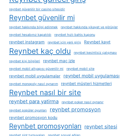
reynbet güvenilir bir casino sitesidir
Reynbet güvenilir mi
reynbet hakkında bilgi edinmek
reynbet hakkında şikayet ve görüşler
reynbet hesabınız kapatıldı
reynbet hızlı bahis kuponu
reynbet instagram
Reynbet kayıt
reynbet i̇çin yeni giriş
Reynbet kaç oldu
reynbet kesintisiz çalışması
reynbet maç izle
reynbet kişi bilgileri
reynbet mobil altyapısı güvenilir mi
reynbet mobil site
reynbet mobil uygulaması
reynbet mobil uygulamalar
reynbet müşteri hizmetleri
reynbet monopoly nasıl oynarım
Reynbet nasıl bir site
reynbet para yatirma
reynbet poker nasıl oynanır
reynbet promosyon
reynbet popüler oyunları
reynbet promosyon kodu
Reynbet promosyonları
reynbet sitesi
reynbet slot turnuvaları
reynbet sosyal ağları