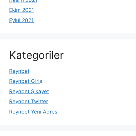
Ekim 2021
Eylül 2021
Kategoriler
Reynbet
Reynbet Giriş
Reynbet Şikayet
Reynbet Twitter
Reynbet Yeni Adresi