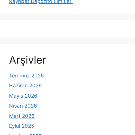
Reynbet Depozito Limitleri
Arşivler
Temmuz 2026
Haziran 2026
Mayıs 2026
Nisan 2026
Mart 2026
Eylül 2025