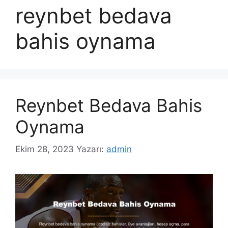
reynbet bedava
bahis oynama
Reynbet Bedava Bahis
Oynama
Ekim 28, 2023
Yazarı:
admin