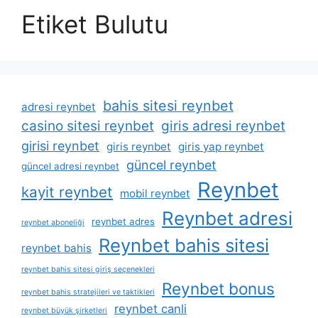
Etiket Bulutu
bahis sitesi reynbet
adresi reynbet
casino sitesi reynbet
giris adresi reynbet
girisi reynbet
giris reynbet
giris yap reynbet
güncel reynbet
güncel adresi reynbet
Reynbet
kayit reynbet
mobil reynbet
Reynbet adresi
reynbet adres
reynbet aboneliği
Reynbet bahis sitesi
reynbet bahis
reynbet bahis sitesi giriş seçenekleri
Reynbet bonus
reynbet bahis stratejileri ve taktikleri
reynbet canli
reynbet büyük şirketleri