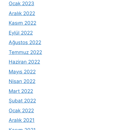
Ocak 2023
Aralık 2022
Kasım 2022
Eylül 2022
Ağustos 2022
Temmuz 2022
Haziran 2022
Mayıs 2022
Nisan 2022
Mart 2022
Şubat 2022
Ocak 2022
Aralık 2021
Kasım 2021