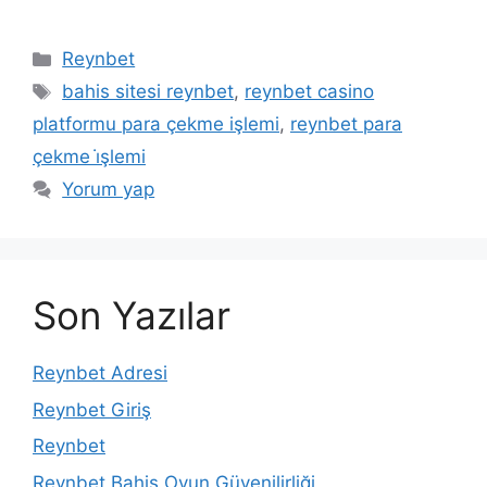
Kategoriler
Reynbet
Etiketler
bahis sitesi reynbet
,
reynbet casino
platformu para çekme işlemi
,
reynbet para
çekme i̇şlemi
Yorum yap
Son Yazılar
Reynbet Adresi
Reynbet Giriş
Reynbet
Reynbet Bahis Oyun Güvenilirliği