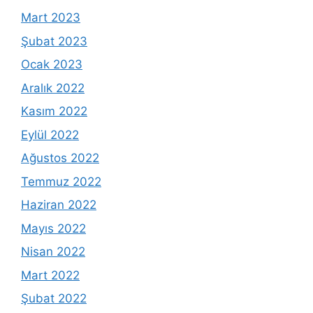
Mart 2023
Şubat 2023
Ocak 2023
Aralık 2022
Kasım 2022
Eylül 2022
Ağustos 2022
Temmuz 2022
Haziran 2022
Mayıs 2022
Nisan 2022
Mart 2022
Şubat 2022