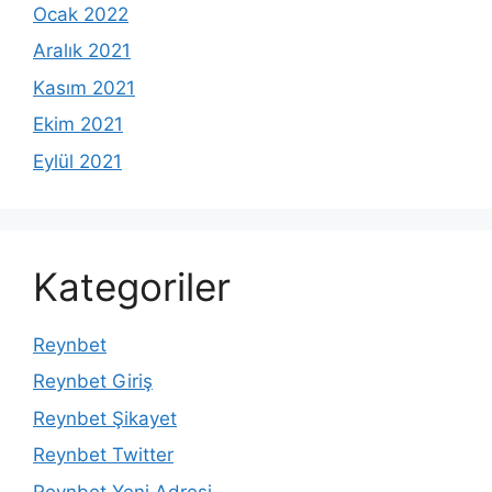
Ocak 2022
Aralık 2021
Kasım 2021
Ekim 2021
Eylül 2021
Kategoriler
Reynbet
Reynbet Giriş
Reynbet Şikayet
Reynbet Twitter
Reynbet Yeni Adresi