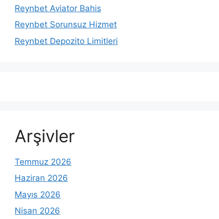
Reynbet Aviator Bahis
Reynbet Sorunsuz Hizmet
Reynbet Depozito Limitleri
Arşivler
Temmuz 2026
Haziran 2026
Mayıs 2026
Nisan 2026