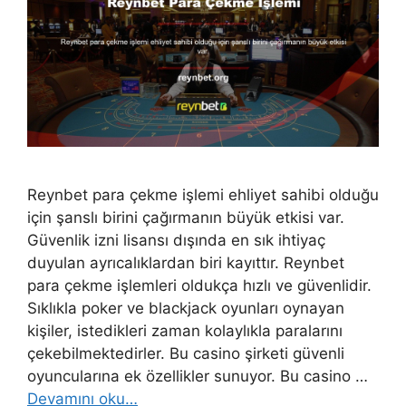
Reynbet para çekme işlemi ehliyet sahibi olduğu
için şanslı birini çağırmanın büyük etkisi var.
Güvenlik izni lisansı dışında en sık ihtiyaç
duyulan ayrıcalıklardan biri kayıttır. Reynbet
para çekme işlemleri oldukça hızlı ve güvenlidir.
Sıklıkla poker ve blackjack oyunları oynayan
kişiler, istedikleri zaman kolaylıkla paralarını
çekebilmektedirler. Bu casino şirketi güvenli
oyuncularına ek özellikler sunuyor. Bu casino …
Devamını oku…