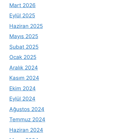
Mart 2026
Eylül 2025
Haziran 2025
Mayıs 2025
Şubat 2025
Ocak 2025
Aralık 2024
Kasım 2024
Ekim 2024
Eylül 2024
Ağustos 2024
Temmuz 2024
Haziran 2024