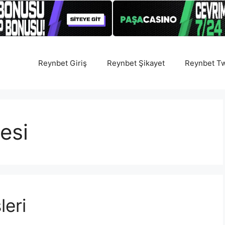
Reynbet Giriş
Reynbet Şikayet
Reynbet Tw
esi
leri