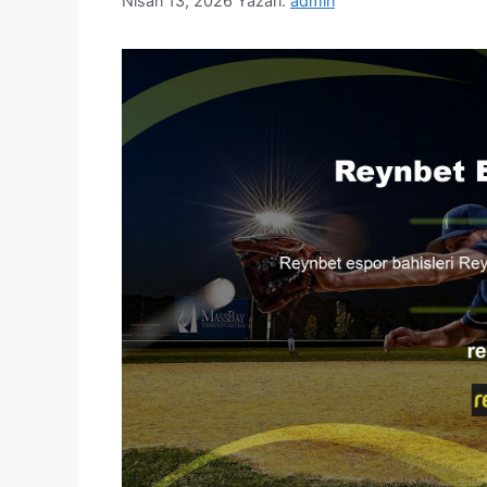
Nisan 13, 2026
Yazarı:
admin