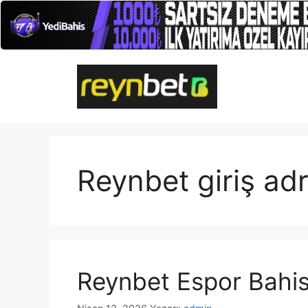
İçeriğe
atla
Reynbet giriş adr
Reynbet Espor Bahis