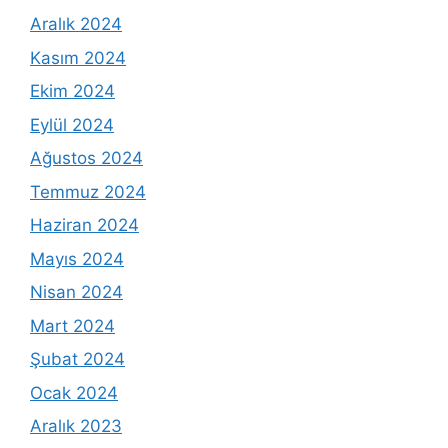
Aralık 2024
Kasım 2024
Ekim 2024
Eylül 2024
Ağustos 2024
Temmuz 2024
Haziran 2024
Mayıs 2024
Nisan 2024
Mart 2024
Şubat 2024
Ocak 2024
Aralık 2023