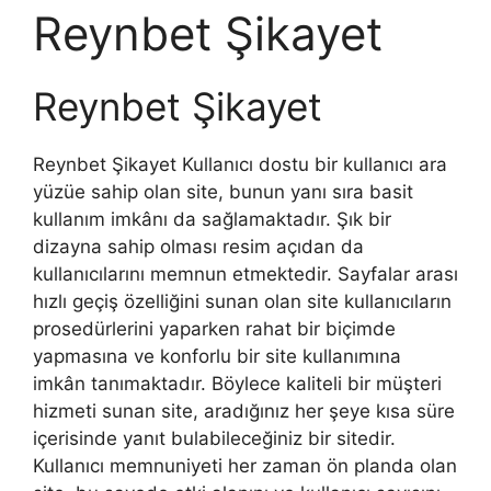
Reynbet Şikayet
Reynbet Şikayet
Reynbet Şikayet Kullanıcı dostu bir kullanıcı ara
yüzüe sahip olan site, bunun yanı sıra basit
kullanım imkânı da sağlamaktadır. Şık bir
dizayna sahip olması resim açıdan da
kullanıcılarını memnun etmektedir. Sayfalar arası
hızlı geçiş özelliğini sunan olan site kullanıcıların
prosedürlerini yaparken rahat bir biçimde
yapmasına ve konforlu bir site kullanımına
imkân tanımaktadır. Böylece kaliteli bir müşteri
hizmeti sunan site, aradığınız her şeye kısa süre
içerisinde yanıt bulabileceğiniz bir sitedir.
Kullanıcı memnuniyeti her zaman ön planda olan