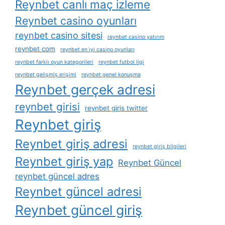
Reynbet canlı maç izleme
Reynbet casino oyunları
reynbet casino sitesi
reynbet casino yatırım
reynbet com
reynbet en i̇yi casino oyunları
reynbet farklı oyun kategorileri
reynbet futbol ligi
reynbet gelişmiş erişimi
reynbet genel konuşma
Reynbet gerçek adresi
reynbet girisi
reynbet giris twitter
Reynbet giriş
Reynbet giriş adresi
reynbet giriş bilgileri
Reynbet giriş yap
Reynbet Güncel
reynbet güncel adres
Reynbet güncel adresi
Reynbet güncel giriş