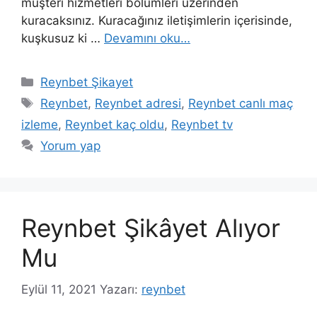
müşteri hizmetleri bölümleri üzerinden
kuracaksınız. Kuracağınız iletişimlerin içerisinde,
kuşkusuz ki …
Devamını oku…
Kategoriler
Reynbet Şikayet
Etiketler
Reynbet
,
Reynbet adresi
,
Reynbet canlı maç
izleme
,
Reynbet kaç oldu
,
Reynbet tv
Yorum yap
Reynbet Şikâyet Alıyor
Mu
Eylül 11, 2021
Yazarı:
reynbet