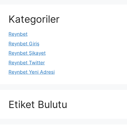
Kategoriler
Reynbet
Reynbet Giriş
Reynbet Şikayet
Reynbet Twitter
Reynbet Yeni Adresi
Etiket Bulutu