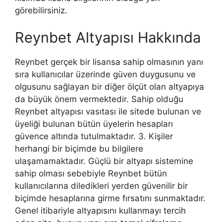
görebilirsiniz.
Reynbet Altyapısı Hakkında
Reynbet gerçek bir lisansa sahip olmasının yanı
sıra kullanıcılar üzerinde güven duygusunu ve
olgusunu sağlayan bir diğer ölçüt olan altyapıya
da büyük önem vermektedir. Sahip olduğu
Reynbet altyapısı vasıtası ile sitede bulunan ve
üyeliği bulunan bütün üyelerin hesapları
güvence altında tutulmaktadır. 3. Kişiler
herhangi bir biçimde bu bilgilere
ulaşamamaktadır. Güçlü bir altyapı sistemine
sahip olması sebebiyle Reynbet bütün
kullanıcılarına diledikleri yerden güvenilir bir
biçimde hesaplarına girme fırsatını sunmaktadır.
Genel itibariyle altyapısını kullanmayı tercih