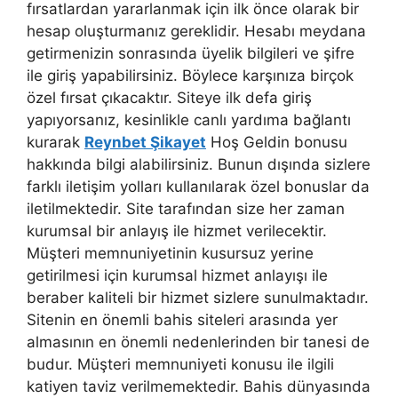
fırsatlardan yararlanmak için ilk önce olarak bir
hesap oluşturmanız gereklidir. Hesabı meydana
getirmenizin sonrasında üyelik bilgileri ve şifre
ile giriş yapabilirsiniz. Böylece karşınıza birçok
özel fırsat çıkacaktır. Siteye ilk defa giriş
yapıyorsanız, kesinlikle canlı yardıma bağlantı
kurarak
Reynbet Şikayet
Hoş Geldin bonusu
hakkında bilgi alabilirsiniz. Bunun dışında sizlere
farklı iletişim yolları kullanılarak özel bonuslar da
iletilmektedir. Site tarafından size her zaman
kurumsal bir anlayış ile hizmet verilecektir.
Müşteri memnuniyetinin kusursuz yerine
getirilmesi için kurumsal hizmet anlayışı ile
beraber kaliteli bir hizmet sizlere sunulmaktadır.
Sitenin en önemli bahis siteleri arasında yer
almasının en önemli nedenlerinden bir tanesi de
budur. Müşteri memnuniyeti konusu ile ilgili
katiyen taviz verilmemektedir. Bahis dünyasında