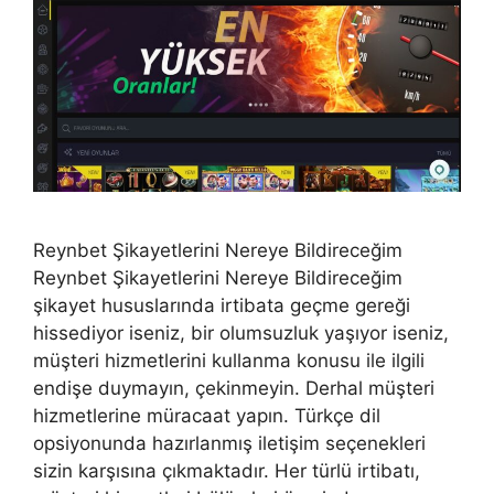
Reynbet Şikayetlerini Nereye Bildireceğim
Reynbet Şikayetlerini Nereye Bildireceğim
şikayet hususlarında irtibata geçme gereği
hissediyor iseniz, bir olumsuzluk yaşıyor iseniz,
müşteri hizmetlerini kullanma konusu ile ilgili
endişe duymayın, çekinmeyin. Derhal müşteri
hizmetlerine müracaat yapın. Türkçe dil
opsiyonunda hazırlanmış iletişim seçenekleri
sizin karşısına çıkmaktadır. Her türlü irtibatı,