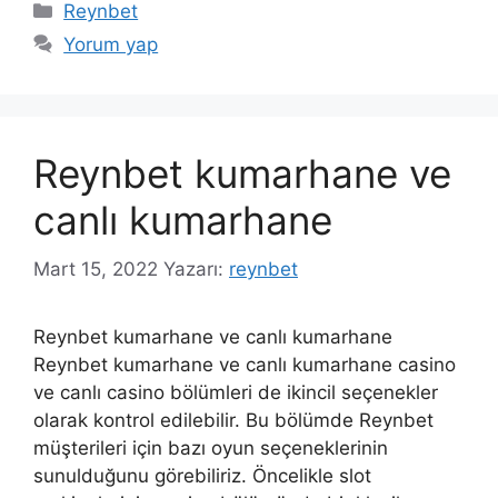
Kategoriler
Reynbet
Yorum yap
Reynbet kumarhane ve
canlı kumarhane
Mart 15, 2022
Yazarı:
reynbet
Reynbet kumarhane ve canlı kumarhane
Reynbet kumarhane ve canlı kumarhane casino
ve canlı casino bölümleri de ikincil seçenekler
olarak kontrol edilebilir. Bu bölümde Reynbet
müşterileri için bazı oyun seçeneklerinin
sunulduğunu görebiliriz. Öncelikle slot