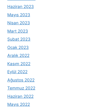
Haziran 2023
Mayıs 2023
Nisan 2023
Mart 2023
Şubat 2023
Ocak 2023
Aralık 2022
Kasım 2022
Eylül 2022
Ağustos 2022
Temmuz 2022
Haziran 2022
Mayıs 2022