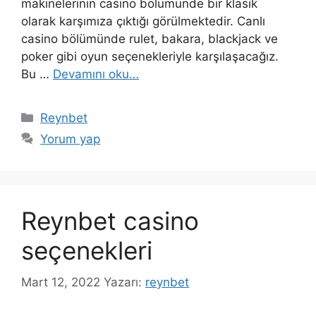
makinelerinin casino bölümünde bir klasik
olarak karşımıza çıktığı görülmektedir. Canlı
casino bölümünde rulet, bakara, blackjack ve
poker gibi oyun seçenekleriyle karşılaşacağız.
Bu …
Devamını oku…
Kategoriler
Reynbet
Yorum yap
Reynbet casino
seçenekleri
Mart 12, 2022
Yazarı:
reynbet