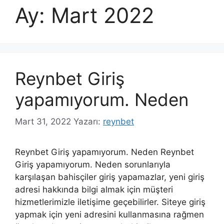
Ay:
Mart 2022
Reynbet Giriş
yapamıyorum. Neden
Mart 31, 2022
Yazarı:
reynbet
Reynbet Giriş yapamıyorum. Neden Reynbet
Giriş yapamıyorum. Neden sorunlarıyla
karşılaşan bahisçiler giriş yapamazlar, yeni giriş
adresi hakkında bilgi almak için müşteri
hizmetlerimizle iletişime geçebilirler. Siteye giriş
yapmak için yeni adresini kullanmasına rağmen