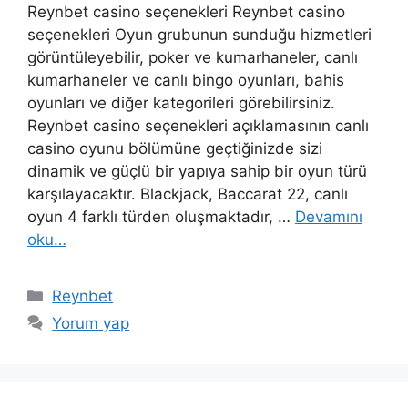
Reynbet casino seçenekleri Reynbet casino
seçenekleri Oyun grubunun sunduğu hizmetleri
görüntüleyebilir, poker ve kumarhaneler, canlı
kumarhaneler ve canlı bingo oyunları, bahis
oyunları ve diğer kategorileri görebilirsiniz.
Reynbet casino seçenekleri açıklamasının canlı
casino oyunu bölümüne geçtiğinizde sizi
dinamik ve güçlü bir yapıya sahip bir oyun türü
karşılayacaktır. Blackjack, Baccarat 22, canlı
oyun 4 farklı türden oluşmaktadır, …
Devamını
oku…
Kategoriler
Reynbet
Yorum yap