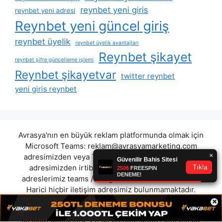
reynbet yeni giris
reynbet yeni adresi
Reynbet yeni güncel giriş
reynbet üyelik
reynbet üyelik avantajları
Reynbet şikayet
reynbet şifre güncelleme i̇şlemi
Reynbet şikayetvar
twitter reynbet
yeni giris reynbet
Avrasya'nın en büyük reklam platformunda olmak için
Microsoft Teams:
reklam@avrasyamarketing.com
adresimizden veya Telegram: @Avrasyamarketing
adresimizden irtibat kurabilirsiniz. (Tek iletişim
adreslerimiz teams / telegram ve mail adresimizdir.
Harici hiçbir iletişim adresimiz bulunmamaktadır.
Lütfen itibar etmeyiniz.) Türkiye yasalarına göre 7258
×
sayılı kanun uyarınca yasa dışı bahis oynamanın