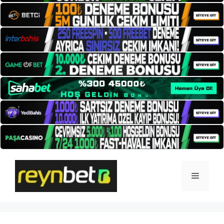
İçeriğe
atla
Menü