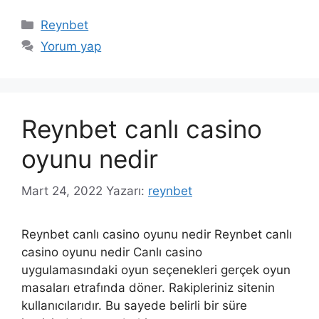
Kategoriler
Reynbet
Yorum yap
Reynbet canlı casino
oyunu nedir
Mart 24, 2022
Yazarı:
reynbet
Reynbet canlı casino oyunu nedir Reynbet canlı
casino oyunu nedir Canlı casino
uygulamasındaki oyun seçenekleri gerçek oyun
masaları etrafında döner. Rakipleriniz sitenin
kullanıcılarıdır. Bu sayede belirli bir süre