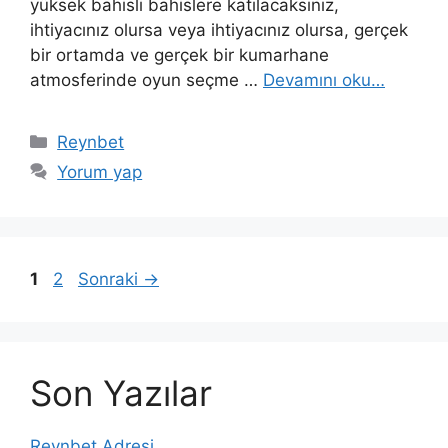
yüksek bahisli bahislere katılacaksınız,
ihtiyacınız olursa veya ihtiyacınız olursa, gerçek
bir ortamda ve gerçek bir kumarhane
atmosferinde oyun seçme …
Devamını oku…
Kategoriler
Reynbet
Yorum yap
Yazı
Sayfa
Sayfa
1
2
Sonraki
→
dolaşımı
Son Yazılar
Reynbet Adresi