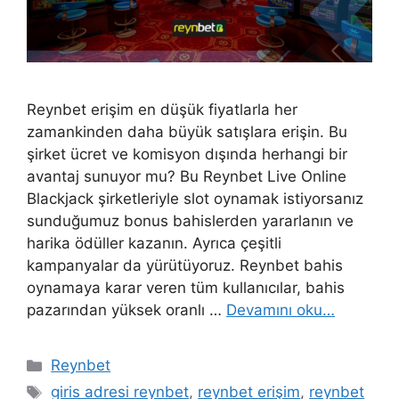
Reynbet erişim en düşük fiyatlarla her
zamankinden daha büyük satışlara erişin. Bu
şirket ücret ve komisyon dışında herhangi bir
avantaj sunuyor mu? Bu Reynbet Live Online
Blackjack şirketleriyle slot oynamak istiyorsanız
sunduğumuz bonus bahislerden yararlanın ve
harika ödüller kazanın. Ayrıca çeşitli
kampanyalar da yürütüyoruz. Reynbet bahis
oynamaya karar veren tüm kullanıcılar, bahis
pazarından yüksek oranlı …
Devamını oku…
Kategoriler
Reynbet
Etiketler
giris adresi reynbet
,
reynbet erişim
,
reynbet