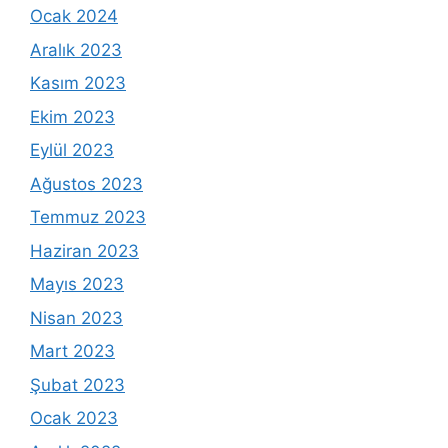
Ocak 2024
Aralık 2023
Kasım 2023
Ekim 2023
Eylül 2023
Ağustos 2023
Temmuz 2023
Haziran 2023
Mayıs 2023
Nisan 2023
Mart 2023
Şubat 2023
Ocak 2023