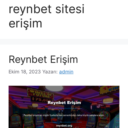
reynbet sitesi
erişim
Reynbet Erişim
Ekim 18, 2023
Yazarı:
admin