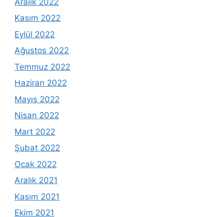
Aralık 2022
Kasım 2022
Eylül 2022
Ağustos 2022
Temmuz 2022
Haziran 2022
Mayıs 2022
Nisan 2022
Mart 2022
Şubat 2022
Ocak 2022
Aralık 2021
Kasım 2021
Ekim 2021