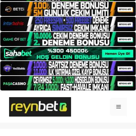
İçeriğe
atla
Menü