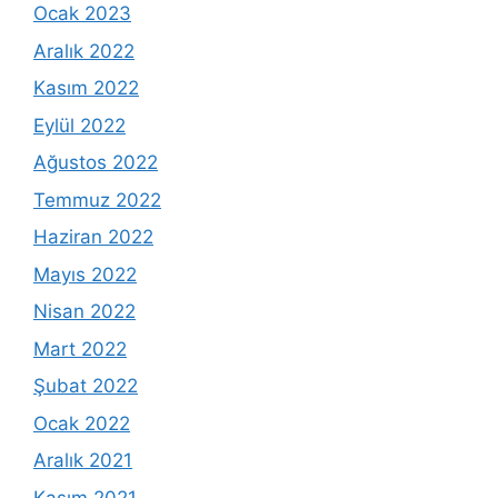
Ocak 2023
Aralık 2022
Kasım 2022
Eylül 2022
Ağustos 2022
Temmuz 2022
Haziran 2022
Mayıs 2022
Nisan 2022
Mart 2022
Şubat 2022
Ocak 2022
Aralık 2021
Kasım 2021