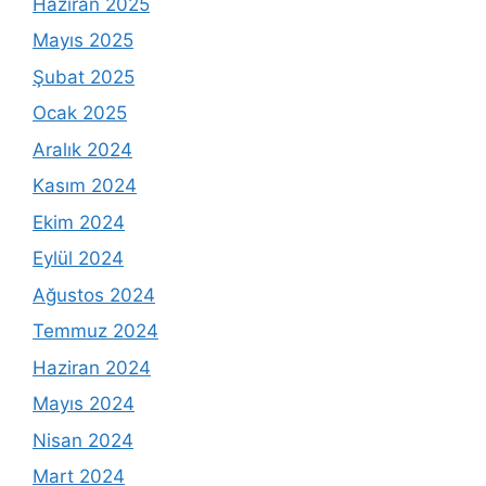
Haziran 2025
Mayıs 2025
Şubat 2025
Ocak 2025
Aralık 2024
Kasım 2024
Ekim 2024
Eylül 2024
Ağustos 2024
Temmuz 2024
Haziran 2024
Mayıs 2024
Nisan 2024
Mart 2024