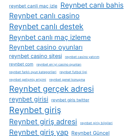
Reynbet canlı bahis
reynbet canli maç izle
Reynbet canlı casino
Reynbet canlı destek
Reynbet canlı maç izleme
Reynbet casino oyunları
reynbet casino sitesi
reynbet casino yatırım
reynbet com
reynbet en i̇yi casino oyunları
reynbet farklı oyun kategorileri
reynbet futbol ligi
reynbet gelişmiş erişimi
reynbet genel konuşma
Reynbet gerçek adresi
reynbet girisi
reynbet giris twitter
Reynbet giriş
Reynbet giriş adresi
reynbet giriş bilgileri
Reynbet giriş yap
Reynbet Güncel