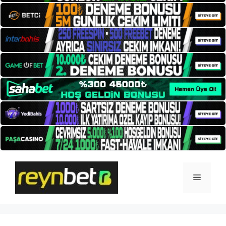
İçeriğe
atla
Menü