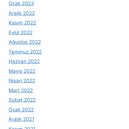
Ocak 2023
Aralık 2022
Kasım 2022
Eylül 2022
Ağustos 2022
Temmuz 2022
Haziran 2022
Mayıs 2022
Nisan 2022
Mart 2022
Şubat 2022
Ocak 2022
Aralık 2021
Kasım 2021