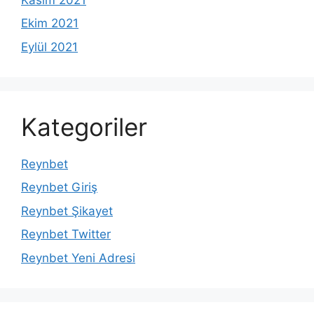
Ekim 2021
Eylül 2021
Kategoriler
Reynbet
Reynbet Giriş
Reynbet Şikayet
Reynbet Twitter
Reynbet Yeni Adresi