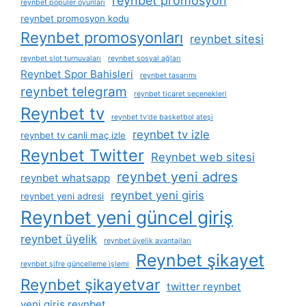
reynbet promosyon
reynbet popüler oyunları
reynbet promosyon kodu
Reynbet promosyonları
reynbet sitesi
reynbet slot turnuvaları
reynbet sosyal ağları
Reynbet Spor Bahisleri
reynbet tasarımı
reynbet telegram
reynbet ticaret seçenekleri
Reynbet tv
reynbet tv'de basketbol ateşi
reynbet tv izle
reynbet tv canli maç izle
Reynbet Twitter
Reynbet web sitesi
reynbet yeni adres
reynbet whatsapp
reynbet yeni giris
reynbet yeni adresi
Reynbet yeni güncel giriş
reynbet üyelik
reynbet üyelik avantajları
Reynbet şikayet
reynbet şifre güncelleme i̇şlemi
Reynbet şikayetvar
twitter reynbet
yeni giris reynbet