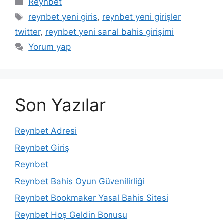
Kategoriler
Reynbet
Etiketler
reynbet yeni giris
,
reynbet yeni girişler
twitter
,
reynbet yeni sanal bahis girişimi
Yorum yap
Son Yazılar
Reynbet Adresi
Reynbet Giriş
Reynbet
Reynbet Bahis Oyun Güvenilirliği
Reynbet Bookmaker Yasal Bahis Sitesi
Reynbet Hoş Geldin Bonusu