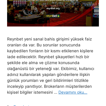
Reynbet yeni sanal bahis girişimi yüksek faiz
oranları da var. Bu sorunlar sonucunda
kaybedilen fonların bir kısmı etkilenen kişilere
iade edilecektir. Reynbet şikayetleri hızlı bir
şekilde ele alma ve çözme konusunda
olağanüstü bir yeteneği var. Ekibimiz, kullanıcı
adınız kullanılarak yapılan gönderilere ilişkin
günlük yorumları ve geri bildirimleri titizlikle
inceleyip yanıtlıyor. Brokerların müşterilerden
kişisel bilgiler istemesini …
Devamını oku…