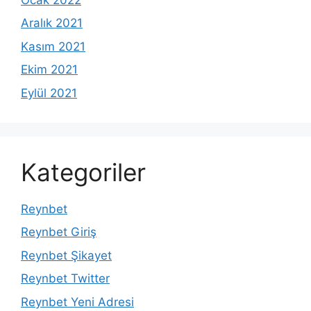
Aralık 2021
Kasım 2021
Ekim 2021
Eylül 2021
Kategoriler
Reynbet
Reynbet Giriş
Reynbet Şikayet
Reynbet Twitter
Reynbet Yeni Adresi