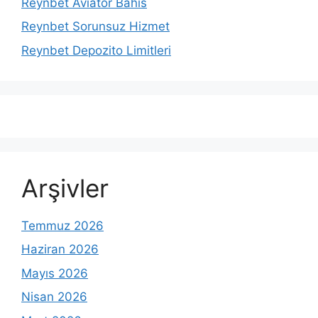
Reynbet Aviator Bahis
Reynbet Sorunsuz Hizmet
Reynbet Depozito Limitleri
Arşivler
Temmuz 2026
Haziran 2026
Mayıs 2026
Nisan 2026