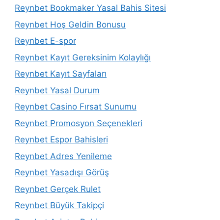
Reynbet Bookmaker Yasal Bahis Sitesi
Reynbet Hoş Geldin Bonusu
Reynbet E-spor
Reynbet Kayıt Gereksinim Kolaylığı
Reynbet Kayıt Sayfaları
Reynbet Yasal Durum
Reynbet Casino Fırsat Sunumu
Reynbet Promosyon Seçenekleri
Reynbet Espor Bahisleri
Reynbet Adres Yenileme
Reynbet Yasadışı Görüş
Reynbet Gerçek Rulet
Reynbet Büyük Takipçi