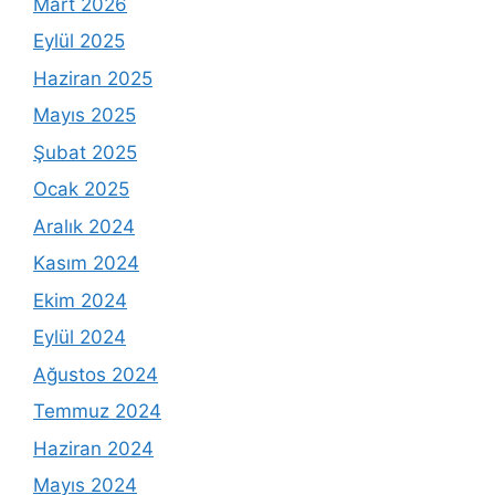
Mart 2026
Eylül 2025
Haziran 2025
Mayıs 2025
Şubat 2025
Ocak 2025
Aralık 2024
Kasım 2024
Ekim 2024
Eylül 2024
Ağustos 2024
Temmuz 2024
Haziran 2024
Mayıs 2024