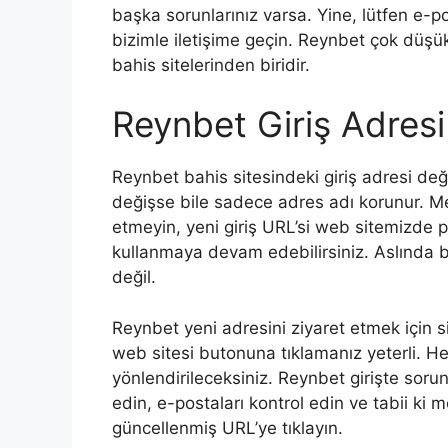
başka sorunlarınız varsa. Yine, lütfen e-po
bizimle iletişime geçin. Reynbet çok düşük
bahis sitelerinden biridir.
Reynbet Giriş Adresi
Reynbet bahis sitesindeki giriş adresi de
değişse bile sadece adres adı korunur. M
etmeyin, yeni giriş URL’si web sitemizde pa
kullanmaya devam edebilirsiniz. Aslında b
değil.
Reynbet yeni adresini ziyaret etmek için s
web sitesi butonuna tıklamanız yeterli. He
yönlendirileceksiniz. Reynbet girişte sor
edin, e-postaları kontrol edin ve tabii ki
güncellenmiş URL’ye tıklayın.