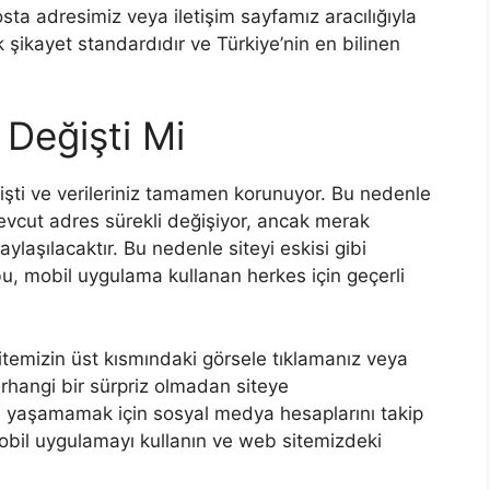
sta adresimiz veya iletişim sayfamız aracılığıyla
 şikayet standardıdır ve Türkiye’nin en bilinen
 Değişti Mi
ğişti ve verileriniz tamamen korunuyor. Bu nedenle
evcut adres sürekli değişiyor, ancak merak
ylaşılacaktır. Bu nedenle siteyi eskisi gibi
u, mobil uygulama kullanan herkes için geçerli
itemizin üst kısmındaki görsele tıklamanız veya
rhangi bir sürpriz olmadan siteye
un yaşamamak için sosyal medya hesaplarını takip
 mobil uygulamayı kullanın ve web sitemizdeki