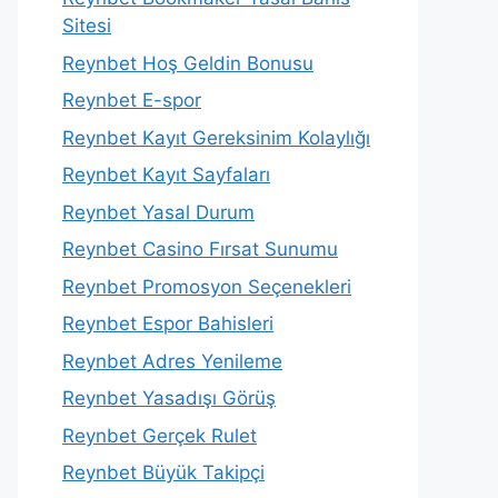
Sitesi
Reynbet Hoş Geldin Bonusu
Reynbet E-spor
Reynbet Kayıt Gereksinim Kolaylığı
Reynbet Kayıt Sayfaları
Reynbet Yasal Durum
Reynbet Casino Fırsat Sunumu
Reynbet Promosyon Seçenekleri
Reynbet Espor Bahisleri
Reynbet Adres Yenileme
Reynbet Yasadışı Görüş
Reynbet Gerçek Rulet
Reynbet Büyük Takipçi