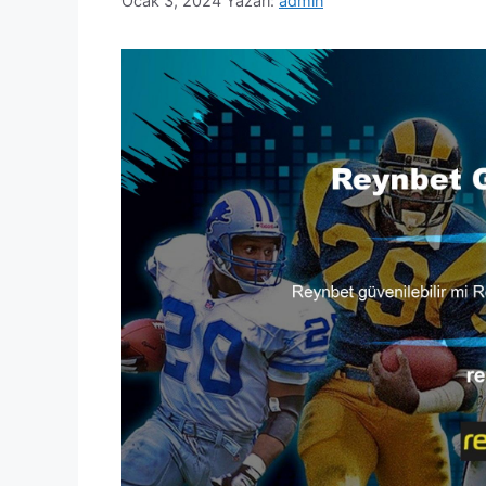
Ocak 3, 2024
Yazarı:
admin