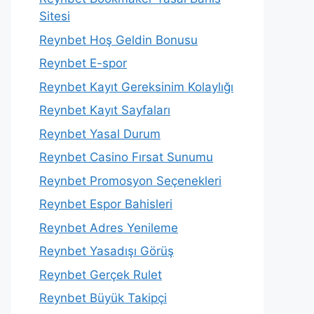
Sitesi
Reynbet Hoş Geldin Bonusu
Reynbet E-spor
Reynbet Kayıt Gereksinim Kolaylığı
Reynbet Kayıt Sayfaları
Reynbet Yasal Durum
Reynbet Casino Fırsat Sunumu
Reynbet Promosyon Seçenekleri
Reynbet Espor Bahisleri
Reynbet Adres Yenileme
Reynbet Yasadışı Görüş
Reynbet Gerçek Rulet
Reynbet Büyük Takipçi