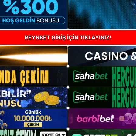
REYNBET GİRİŞ İÇİN TIKLAYINIZ!