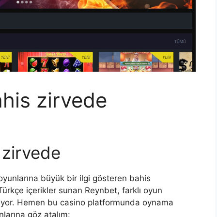
his zirvede
 zirvede
yunlarına büyük bir ilgi gösteren bahis
ürkçe içerikler sunan Reynbet, farklı oyun
veriyor. Hemen bu casino platformunda oynama
nlarına göz atalım: