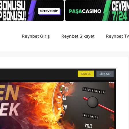
Reynbet Giriş
Reynbet Şikayet
Reynbet Tw