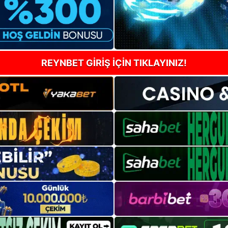
REYNBET GİRİŞ İÇİN TIKLAYINIZ!