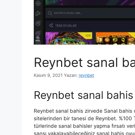
Reynbet sanal ba
Kasım 9, 2021
Yazarı:
reynbet
Reynbet sanal bahis
Reynbet sanal bahis zirvede Sanal bahis o
sitelerinden bir tanesi de Reynbet. %100 T
türlerinde sanal bahisler yapma fırsatı 
şansı yakalayabileceğiniz sanal bahis oyu