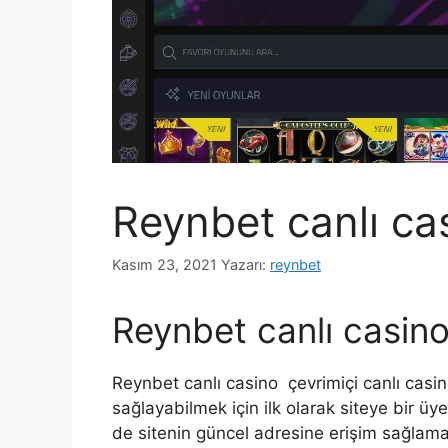
Reynbet canlı ca
Kasım 23, 2021
Yazarı:
reynbet
Reynbet canlı casin
Reynbet canlı casino çevrimiçi canlı casin
sağlayabilmek için ilk olarak siteye bir üy
de sitenin güncel adresine erişim sağlamam