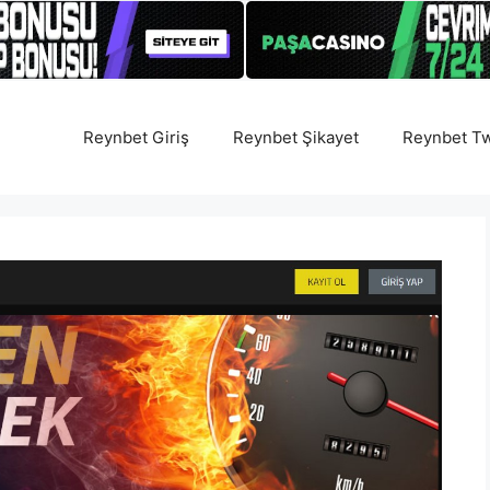
Reynbet Giriş
Reynbet Şikayet
Reynbet Tw