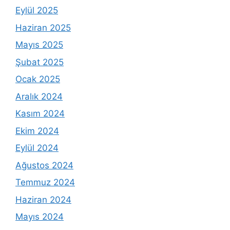
Eylül 2025
Haziran 2025
Mayıs 2025
Şubat 2025
Ocak 2025
Aralık 2024
Kasım 2024
Ekim 2024
Eylül 2024
Ağustos 2024
Temmuz 2024
Haziran 2024
Mayıs 2024