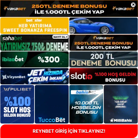
×
REYNBET GİRİŞ İÇİN TIKLAYINIZ!