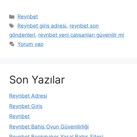
Kategoriler
Reynbet
Etiketler
Reynbet giriş adresi
,
reynbet son
gönderileri
,
reynbet yeni çalışanları güvenilir mi
Yorum yap
Son Yazılar
Reynbet Adresi
Reynbet Giriş
Reynbet
Reynbet Bahis Oyun Güvenilirliği
Reynbet Bookmaker Yasal Bahis Sitesi