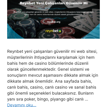
Reynbet yeni çalışanları güvenilir mi web sitesi,
müşterilerinin ihtiyaçlarını karşılamak için hem
bahis hem de casino bölümlerinde düzenli
olarak güncellenmektedir. Genel sistemi ve
sonuçların mevcut aşamasını dikkate almak için
dikkate almak önemlidir. Ana sayfada bahis,
canlı bahis, casino, canlı casino ve sanal bahis
gibi önemli seçenekleri bulacaksınız. Bunların
yanı sıra poker, bingo, piyango gibi canlı …
Devamını oku…