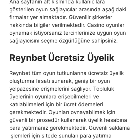
Ana sayfanın alt kısmında kullanıcılara
gösterilen oyun sağlayıcılar arasında aşağıdaki
firmalar yer almaktadır. Güvenilir şirketler
hakkında bilgiler verilmektedir. Casino oyunları
oynamak istiyorsanız tercihlerinize uygun oyun
sağlayıcısını seçme özgürlüğüne sahipsiniz.
Reynbet Ücretsiz Üyelik
Reynbet tüm oyun tutkunlarına ücretsiz üyelik
oluşturma fırsatı sunarak, geniş bir oyun
yelpazesine erişmelerini sağlıyor. Topluluk
üyelerinin oyunlara erişebilmeleri ve
katılabilmeleri için bir ücret ödemeleri
gerekmektedir. Oyunları oynayabilmek için
güvenli bir prosedür kullanarak üyelik hesabına
para yatırmanız gerekmektedir. Güvenli saklama
işlemleri için sitede sunulan para yatırma