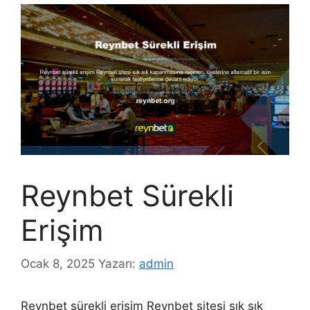
Reynbet Sürekli
Erişim
Ocak 8, 2025
Yazarı:
admin
Reynbet sürekli erişim Reynbet sitesi sık sık