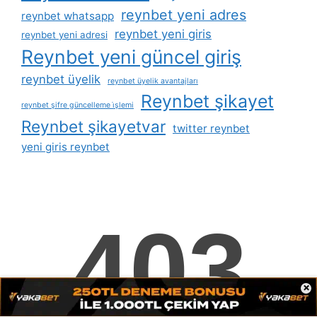
reynbet yeni adres
reynbet whatsapp
reynbet yeni giris
reynbet yeni adresi
Reynbet yeni güncel giriş
reynbet üyelik
reynbet üyelik avantajları
Reynbet şikayet
reynbet şifre güncelleme i̇şlemi
Reynbet şikayetvar
twitter reynbet
yeni giris reynbet
Avrasya'nın en büyük reklam platformunda olmak için
Microsoft Teams:
reklam@avrasyamarketing.com
adresimizden veya Telegram: @Avrasyamarketing
adresimizden irtibat kurabilirsiniz. (Tek iletişim
adreslerimiz teams / telegram ve mail adresimizdir.
×
Harici hiçbir iletişim adresimiz bulunmamaktadır.
Lütfen itibar etmeyiniz.) Türkiye yasalarına göre 7258