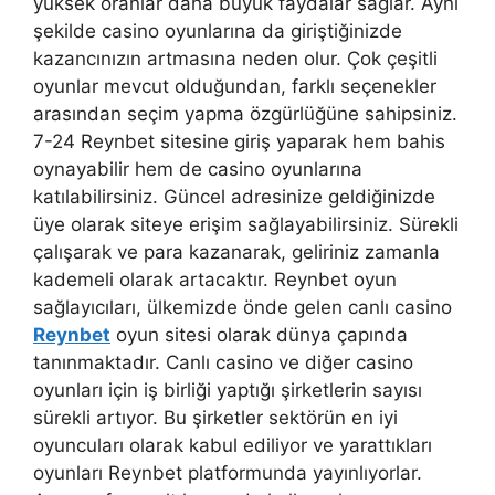
yüksek oranlar daha büyük faydalar sağlar. Aynı
şekilde casino oyunlarına da giriştiğinizde
kazancınızın artmasına neden olur. Çok çeşitli
oyunlar mevcut olduğundan, farklı seçenekler
arasından seçim yapma özgürlüğüne sahipsiniz.
7-24 Reynbet sitesine giriş yaparak hem bahis
oynayabilir hem de casino oyunlarına
katılabilirsiniz. Güncel adresinize geldiğinizde
üye olarak siteye erişim sağlayabilirsiniz. Sürekli
çalışarak ve para kazanarak, geliriniz zamanla
kademeli olarak artacaktır. Reynbet oyun
sağlayıcıları, ülkemizde önde gelen canlı casino
Reynbet
oyun sitesi olarak dünya çapında
tanınmaktadır. Canlı casino ve diğer casino
oyunları için iş birliği yaptığı şirketlerin sayısı
sürekli artıyor. Bu şirketler sektörün en iyi
oyuncuları olarak kabul ediliyor ve yarattıkları
oyunları Reynbet platformunda yayınlıyorlar.