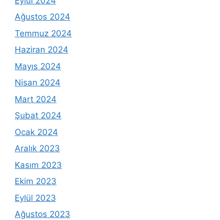
Eylül 2024
Ağustos 2024
Temmuz 2024
Haziran 2024
Mayıs 2024
Nisan 2024
Mart 2024
Şubat 2024
Ocak 2024
Aralık 2023
Kasım 2023
Ekim 2023
Eylül 2023
Ağustos 2023