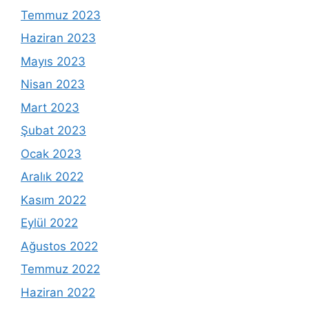
Temmuz 2023
Haziran 2023
Mayıs 2023
Nisan 2023
Mart 2023
Şubat 2023
Ocak 2023
Aralık 2022
Kasım 2022
Eylül 2022
Ağustos 2022
Temmuz 2022
Haziran 2022