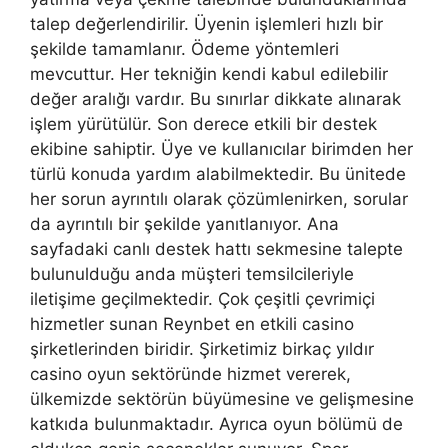
talep değerlendirilir. Üyenin işlemleri hızlı bir
şekilde tamamlanır. Ödeme yöntemleri
mevcuttur. Her tekniğin kendi kabul edilebilir
değer aralığı vardır. Bu sınırlar dikkate alınarak
işlem yürütülür. Son derece etkili bir destek
ekibine sahiptir. Üye ve kullanıcılar birimden her
türlü konuda yardım alabilmektedir. Bu ünitede
her sorun ayrıntılı olarak çözümlenirken, sorular
da ayrıntılı bir şekilde yanıtlanıyor. Ana
sayfadaki canlı destek hattı sekmesine talepte
bulunulduğu anda müşteri temsilcileriyle
iletişime geçilmektedir. Çok çeşitli çevrimiçi
hizmetler sunan Reynbet en etkili casino
şirketlerinden biridir. Şirketimiz birkaç yıldır
casino oyun sektöründe hizmet vererek,
ülkemizde sektörün büyümesine ve gelişmesine
katkıda bulunmaktadır. Ayrıca oyun bölümü de