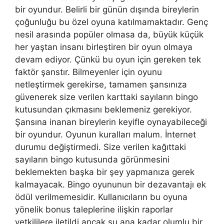
bir oyundur. Belirli bir günün dışında bireylerin
çoğunluğu bu özel oyuna katılmamaktadır. Genç
nesil arasında popüler olmasa da, büyük küçük
her yaştan insanı birleştiren bir oyun olmaya
devam ediyor. Çünkü bu oyun için gereken tek
faktör şanstır. Bilmeyenler için oyunu
netleştirmek gerekirse, tamamen şansınıza
güvenerek size verilen karttaki sayıların bingo
kutusundan çıkmasını beklemeniz gerekiyor.
Şansına inanan bireylerin keyifle oynayabileceği
bir oyundur. Oyunun kuralları malum. İnternet
durumu değiştirmedi. Size verilen kağıttaki
sayıların bingo kutusunda görünmesini
beklemekten başka bir şey yapmanıza gerek
kalmayacak. Bingo oyununun bir dezavantajı ek
ödül verilmemesidir. Kullanıcıların bu oyuna
yönelik bonus taleplerine ilişkin raporlar
yetkililere iletildi ancak şu ana kadar olumlu bir