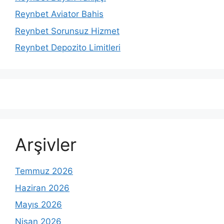
Reynbet Aviator Bahis
Reynbet Sorunsuz Hizmet
Reynbet Depozito Limitleri
Arşivler
Temmuz 2026
Haziran 2026
Mayıs 2026
Nisan 2026