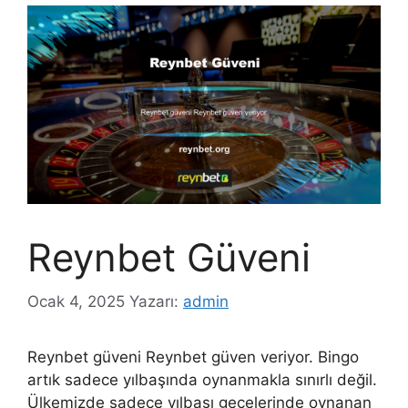
Reynbet Güveni
Ocak 4, 2025
Yazarı:
admin
Reynbet güveni Reynbet güven veriyor. Bingo
artık sadece yılbaşında oynanmakla sınırlı değil.
Ülkemizde sadece yılbaşı gecelerinde oynanan