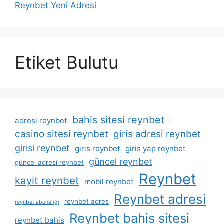
Reynbet Yeni Adresi
Etiket Bulutu
bahis sitesi reynbet
adresi reynbet
casino sitesi reynbet
giris adresi reynbet
girisi reynbet
giris reynbet
giris yap reynbet
güncel reynbet
güncel adresi reynbet
Reynbet
kayit reynbet
mobil reynbet
Reynbet adresi
reynbet adres
reynbet aboneliği
Reynbet bahis sitesi
reynbet bahis