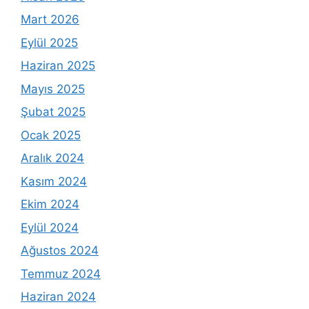
Mart 2026
Eylül 2025
Haziran 2025
Mayıs 2025
Şubat 2025
Ocak 2025
Aralık 2024
Kasım 2024
Ekim 2024
Eylül 2024
Ağustos 2024
Temmuz 2024
Haziran 2024