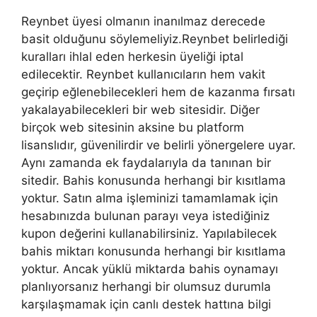
Reynbet üyesi olmanın inanılmaz derecede
basit olduğunu söylemeliyiz.Reynbet belirlediği
kuralları ihlal eden herkesin üyeliği iptal
edilecektir. Reynbet kullanıcıların hem vakit
geçirip eğlenebilecekleri hem de kazanma fırsatı
yakalayabilecekleri bir web sitesidir. Diğer
birçok web sitesinin aksine bu platform
lisanslıdır, güvenilirdir ve belirli yönergelere uyar.
Aynı zamanda ek faydalarıyla da tanınan bir
sitedir. Bahis konusunda herhangi bir kısıtlama
yoktur. Satın alma işleminizi tamamlamak için
hesabınızda bulunan parayı veya istediğiniz
kupon değerini kullanabilirsiniz. Yapılabilecek
bahis miktarı konusunda herhangi bir kısıtlama
yoktur. Ancak yüklü miktarda bahis oynamayı
planlıyorsanız herhangi bir olumsuz durumla
karşılaşmamak için canlı destek hattına bilgi