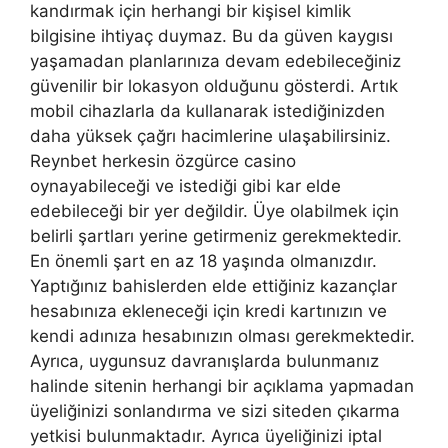
kandırmak için herhangi bir kişisel kimlik
bilgisine ihtiyaç duymaz. Bu da güven kaygısı
yaşamadan planlarınıza devam edebileceğiniz
güvenilir bir lokasyon olduğunu gösterdi. Artık
mobil cihazlarla da kullanarak istediğinizden
daha yüksek çağrı hacimlerine ulaşabilirsiniz.
Reynbet herkesin özgürce casino
oynayabileceği ve istediği gibi kar elde
edebileceği bir yer değildir. Üye olabilmek için
belirli şartları yerine getirmeniz gerekmektedir.
En önemli şart en az 18 yaşında olmanızdır.
Yaptığınız bahislerden elde ettiğiniz kazançlar
hesabınıza ekleneceği için kredi kartınızın ve
kendi adınıza hesabınızın olması gerekmektedir.
Ayrıca, uygunsuz davranışlarda bulunmanız
halinde sitenin herhangi bir açıklama yapmadan
üyeliğinizi sonlandırma ve sizi siteden çıkarma
yetkisi bulunmaktadır. Ayrıca üyeliğinizi iptal