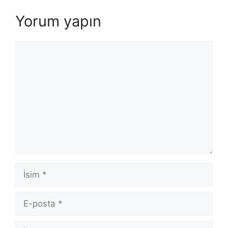
Yorum yapın
Yorum
İsim
E-
posta
İnternet