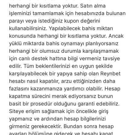
herhangi bir kısıtlama yoktur. Satın alma
işleminizi tamamlamak için hesabınızda bulunan
parayı veya istediğiniz kupon değerini
kullanabilirsiniz. Yapılabilecek bahis miktarı
konusunda herhangi bir kısıtlama yoktur. Ancak
yüklü miktarda bahis oynamayı planlıyorsanız
herhangi bir olumsuz durumla karşılaşmamak
için canlı destek hattına bilgi vermeniz tavsiye
edilir. Tüm beklentilerinizi en uygun şekilde
karşılayabilecek bir yapıya sahip olan Reynbet
hesabı nasıl kapatılır, arzu ettiğinizden daha
fazlasını kazanmanıza yardımcı olabilir. Hesap
kapatma sürecini merak ediyorsanız bunun
basit bir prosedür olduğunu garanti edebiliriz.
Siteye erişim sağlamak için öncelikle giriş
yapmanız ve ardından hesap bilgilerinizi
girmeniz gerekecektir. Bundan sonra hesap
ayarları bölümüne gidecek ve hesabı kapat