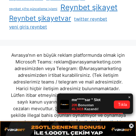
Reynbet şikayet
reynbet şifre güncelleme i̇şlemi
Reynbet şikayetvar
twitter reynbet
yeni giris reynbet
Avrasya'nın en büyük reklam platformunda olmak için
Microsoft Teams:
reklam@avrasyamarketing.com
adresimizden veya Telegram: @Avrasyamarketing
adresimizden irtibat kurabilirsiniz. (Tek iletişim
adreslerimiz teams / telegram ve mail adresimizdir.
Harici hiçbir iletişim adresimiz bulunmamaktadır.
Lütfen itibar etmeyiniz.) Türkiye yasalarına göre 7258
sayılı kanun uyarınca yasa dışı bahis oynamanın
cezaları mevcuttur. Şu an bulunduğunuz site hiç bir
şekilde illegal bahis oyunları oynatmıyor ve oynamaya
aracı olmuyordur.
belugabahis
|
betkolikk
|
goatbahiss
×
|
felixbet
|
rinabet
|
timebet
|
julibet
|
inbahis