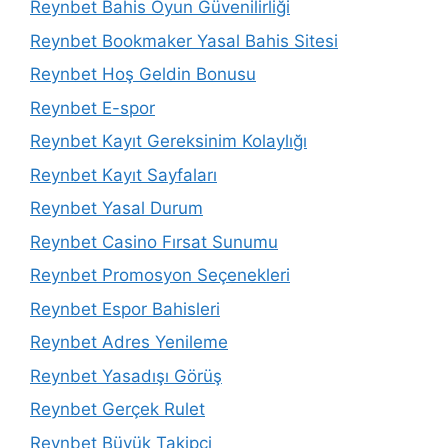
Reynbet Bahis Oyun Güvenilirliği
Reynbet Bookmaker Yasal Bahis Sitesi
Reynbet Hoş Geldin Bonusu
Reynbet E-spor
Reynbet Kayıt Gereksinim Kolaylığı
Reynbet Kayıt Sayfaları
Reynbet Yasal Durum
Reynbet Casino Fırsat Sunumu
Reynbet Promosyon Seçenekleri
Reynbet Espor Bahisleri
Reynbet Adres Yenileme
Reynbet Yasadışı Görüş
Reynbet Gerçek Rulet
Reynbet Büyük Takipçi