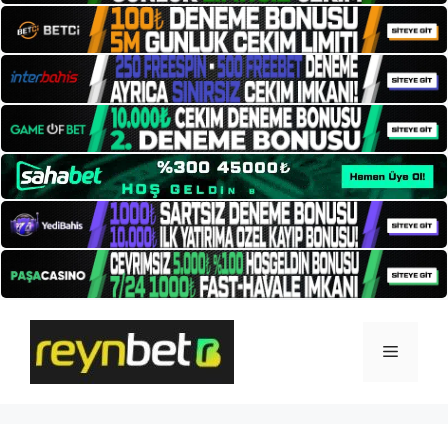
İçeriğe
atla
Menü