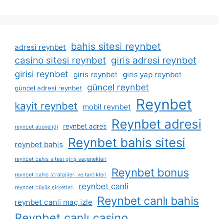
bahis sitesi reynbet
adresi reynbet
casino sitesi reynbet
giris adresi reynbet
girisi reynbet
giris reynbet
giris yap reynbet
güncel reynbet
güncel adresi reynbet
Reynbet
kayit reynbet
mobil reynbet
Reynbet adresi
reynbet adres
reynbet aboneliği
Reynbet bahis sitesi
reynbet bahis
reynbet bahis sitesi giriş seçenekleri
Reynbet bonus
reynbet bahis stratejileri ve taktikleri
reynbet canli
reynbet büyük şirketleri
Reynbet canlı bahis
reynbet canli maç izle
Reynbet canlı casino