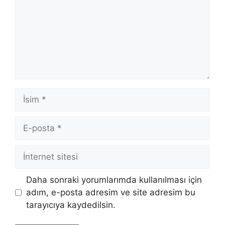
İsim
E-
posta
İnternet
sitesi
Daha sonraki yorumlarımda kullanılması için
adım, e-posta adresim ve site adresim bu
tarayıcıya kaydedilsin.