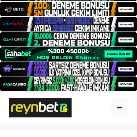
İçeriğe
atla
Menü