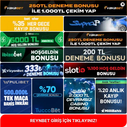
×
REYNBET GİRİŞ İÇİN TIKLAYINIZ!