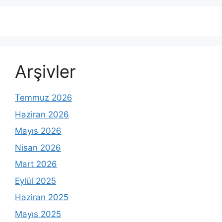
Arşivler
Temmuz 2026
Haziran 2026
Mayıs 2026
Nisan 2026
Mart 2026
Eylül 2025
Haziran 2025
Mayıs 2025