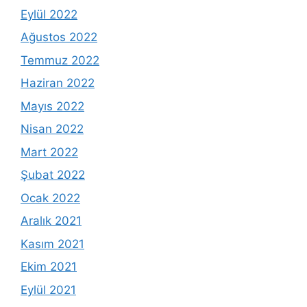
Eylül 2022
Ağustos 2022
Temmuz 2022
Haziran 2022
Mayıs 2022
Nisan 2022
Mart 2022
Şubat 2022
Ocak 2022
Aralık 2021
Kasım 2021
Ekim 2021
Eylül 2021