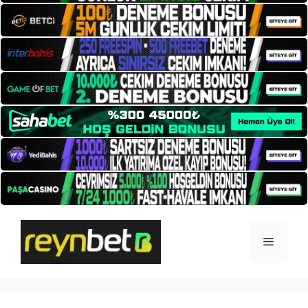
İçeriğe
atla
Menü