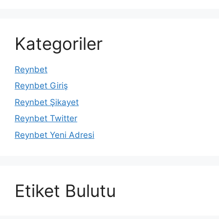
Kategoriler
Reynbet
Reynbet Giriş
Reynbet Şikayet
Reynbet Twitter
Reynbet Yeni Adresi
Etiket Bulutu