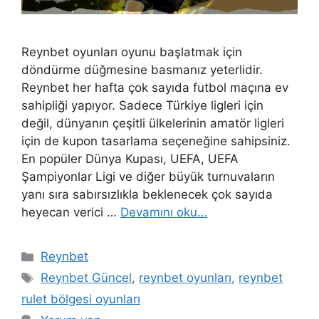
Reynbet oyunları oyunu başlatmak için
döndürme düğmesine basmanız yeterlidir.
Reynbet her hafta çok sayıda futbol maçına ev
sahipliği yapıyor. Sadece Türkiye ligleri için
değil, dünyanın çeşitli ülkelerinin amatör ligleri
için de kupon tasarlama seçeneğine sahipsiniz.
En popüler Dünya Kupası, UEFA, UEFA
Şampiyonlar Ligi ve diğer büyük turnuvaların
yanı sıra sabırsızlıkla beklenecek çok sayıda
heyecan verici …
Devamını oku…
Kategoriler
Reynbet
Etiketler
Reynbet Güncel
,
reynbet oyunları
,
reynbet
rulet bölgesi oyunları