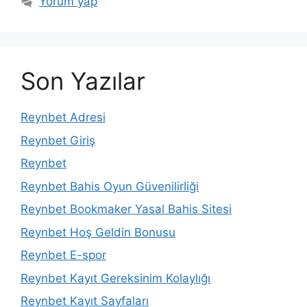
Yorum yap
Son Yazılar
Reynbet Adresi
Reynbet Giriş
Reynbet
Reynbet Bahis Oyun Güvenilirliği
Reynbet Bookmaker Yasal Bahis Sitesi
Reynbet Hoş Geldin Bonusu
Reynbet E-spor
Reynbet Kayıt Gereksinim Kolaylığı
Reynbet Kayıt Sayfaları