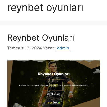
reynbet oyunları
Reynbet Oyunları
Temmuz 13, 2024
Yazarı:
admin