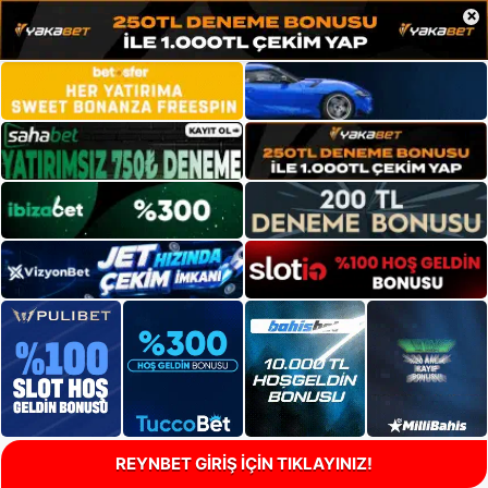
×
REYNBET GİRİŞ İÇİN TIKLAYINIZ!