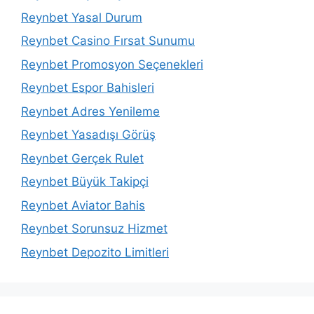
Reynbet Yasal Durum
Reynbet Casino Fırsat Sunumu
Reynbet Promosyon Seçenekleri
Reynbet Espor Bahisleri
Reynbet Adres Yenileme
Reynbet Yasadışı Görüş
Reynbet Gerçek Rulet
Reynbet Büyük Takipçi
Reynbet Aviator Bahis
Reynbet Sorunsuz Hizmet
Reynbet Depozito Limitleri