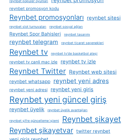
reynbet promosyon
reynbet popüler oyunları
reynbet promosyon kodu
Reynbet promosyonları
reynbet sitesi
reynbet slot turnuvaları
reynbet sosyal ağları
Reynbet Spor Bahisleri
reynbet tasarımı
reynbet telegram
reynbet ticaret seçenekleri
Reynbet tv
reynbet tv'de basketbol ateşi
reynbet tv izle
reynbet tv canli maç izle
Reynbet Twitter
Reynbet web sitesi
reynbet yeni adres
reynbet whatsapp
reynbet yeni giris
reynbet yeni adresi
Reynbet yeni güncel giriş
reynbet üyelik
reynbet üyelik avantajları
Reynbet şikayet
reynbet şifre güncelleme i̇şlemi
Reynbet şikayetvar
twitter reynbet
yeni giris reynbet