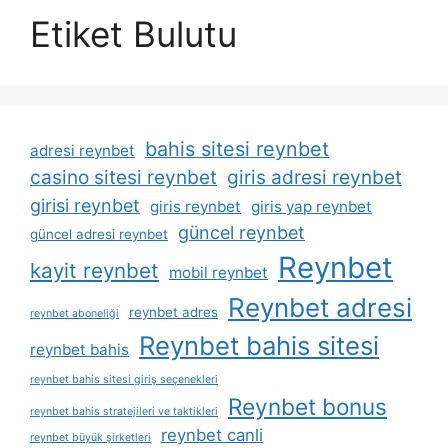
Etiket Bulutu
bahis sitesi reynbet
adresi reynbet
casino sitesi reynbet
giris adresi reynbet
girisi reynbet
giris reynbet
giris yap reynbet
güncel reynbet
güncel adresi reynbet
Reynbet
kayit reynbet
mobil reynbet
Reynbet adresi
reynbet adres
reynbet aboneliği
Reynbet bahis sitesi
reynbet bahis
reynbet bahis sitesi giriş seçenekleri
Reynbet bonus
reynbet bahis stratejileri ve taktikleri
reynbet canli
reynbet büyük şirketleri