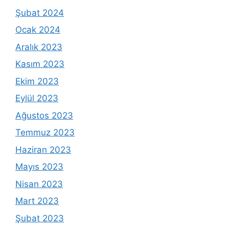
Şubat 2024
Ocak 2024
Aralık 2023
Kasım 2023
Ekim 2023
Eylül 2023
Ağustos 2023
Temmuz 2023
Haziran 2023
Mayıs 2023
Nisan 2023
Mart 2023
Şubat 2023