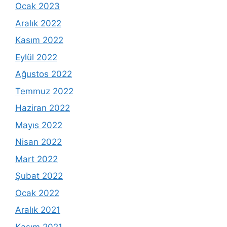
Ocak 2023
Aralık 2022
Kasım 2022
Eylül 2022
Ağustos 2022
Temmuz 2022
Haziran 2022
Mayıs 2022
Nisan 2022
Mart 2022
Şubat 2022
Ocak 2022
Aralık 2021
Kasım 2021