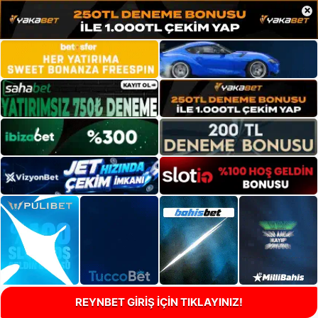
×
REYNBET GİRİŞ İÇİN TIKLAYINIZ!