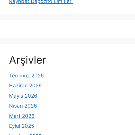
Reynbet Depozito Limitleri
Arşivler
Temmuz 2026
Haziran 2026
Mayıs 2026
Nisan 2026
Mart 2026
Eylül 2025