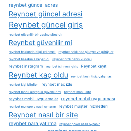
reynbet güncel adres
Reynbet güncel adresi
Reynbet güncel giriş
reynbet güvenilir bir casino sitesidir
Reynbet güvenilir mi
reynbet hakkında bilgi edinmek
reynbet hakkında şikayet ve görüşler
reynbet hesabınız kapatıldı
reynbet hızlı bahis kuponu
reynbet instagram
Reynbet kayıt
reynbet i̇çin yeni giriş
Reynbet kaç oldu
reynbet kesintisiz çalışması
reynbet maç izle
reynbet kişi bilgileri
reynbet mobil altyapısı güvenilir mi
reynbet mobil site
reynbet mobil uygulaması
reynbet mobil uygulamalar
reynbet müşteri hizmetleri
reynbet monopoly nasıl oynarım
Reynbet nasıl bir site
reynbet para yatirma
reynbet poker nasıl oynanır