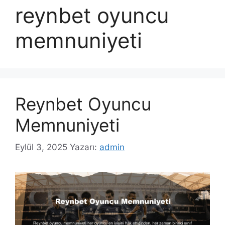
reynbet oyuncu
memnuniyeti
Reynbet Oyuncu
Memnuniyeti
Eylül 3, 2025
Yazarı:
admin