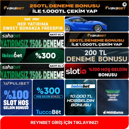
×
REYNBET GİRİŞ İÇİN TIKLAYINIZ!