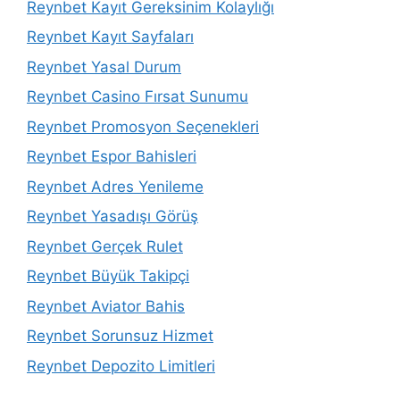
Reynbet Kayıt Gereksinim Kolaylığı
Reynbet Kayıt Sayfaları
Reynbet Yasal Durum
Reynbet Casino Fırsat Sunumu
Reynbet Promosyon Seçenekleri
Reynbet Espor Bahisleri
Reynbet Adres Yenileme
Reynbet Yasadışı Görüş
Reynbet Gerçek Rulet
Reynbet Büyük Takipçi
Reynbet Aviator Bahis
Reynbet Sorunsuz Hizmet
Reynbet Depozito Limitleri