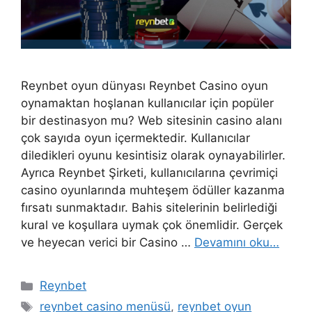
Reynbet oyun dünyası Reynbet Casino oyun
oynamaktan hoşlanan kullanıcılar için popüler
bir destinasyon mu? Web sitesinin casino alanı
çok sayıda oyun içermektedir. Kullanıcılar
diledikleri oyunu kesintisiz olarak oynayabilirler.
Ayrıca Reynbet Şirketi, kullanıcılarına çevrimiçi
casino oyunlarında muhteşem ödüller kazanma
fırsatı sunmaktadır. Bahis sitelerinin belirlediği
kural ve koşullara uymak çok önemlidir. Gerçek
ve heyecan verici bir Casino …
Devamını oku…
Kategoriler
Reynbet
Etiketler
reynbet casino menüsü
,
reynbet oyun