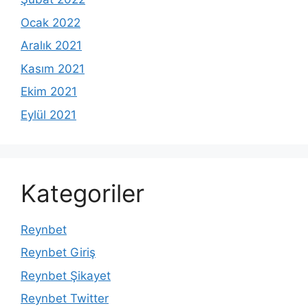
Ocak 2022
Aralık 2021
Kasım 2021
Ekim 2021
Eylül 2021
Kategoriler
Reynbet
Reynbet Giriş
Reynbet Şikayet
Reynbet Twitter