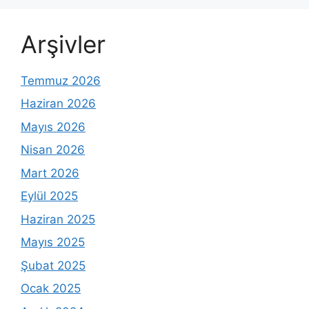
Arşivler
Temmuz 2026
Haziran 2026
Mayıs 2026
Nisan 2026
Mart 2026
Eylül 2025
Haziran 2025
Mayıs 2025
Şubat 2025
Ocak 2025