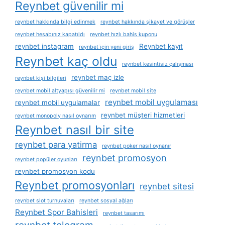
Reynbet güvenilir mi
reynbet hakkında bilgi edinmek
reynbet hakkında şikayet ve görüşler
reynbet hesabınız kapatıldı
reynbet hızlı bahis kuponu
reynbet instagram
Reynbet kayıt
reynbet i̇çin yeni giriş
Reynbet kaç oldu
reynbet kesintisiz çalışması
reynbet maç izle
reynbet kişi bilgileri
reynbet mobil altyapısı güvenilir mi
reynbet mobil site
reynbet mobil uygulaması
reynbet mobil uygulamalar
reynbet müşteri hizmetleri
reynbet monopoly nasıl oynarım
Reynbet nasıl bir site
reynbet para yatirma
reynbet poker nasıl oynanır
reynbet promosyon
reynbet popüler oyunları
reynbet promosyon kodu
Reynbet promosyonları
reynbet sitesi
reynbet slot turnuvaları
reynbet sosyal ağları
Reynbet Spor Bahisleri
reynbet tasarımı