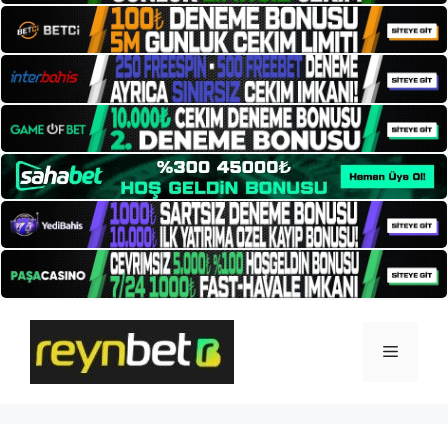
İçeriğe
atla
Menü