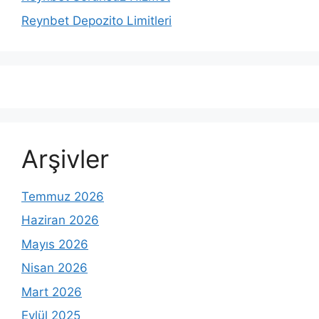
Reynbet Depozito Limitleri
Arşivler
Temmuz 2026
Haziran 2026
Mayıs 2026
Nisan 2026
Mart 2026
Eylül 2025