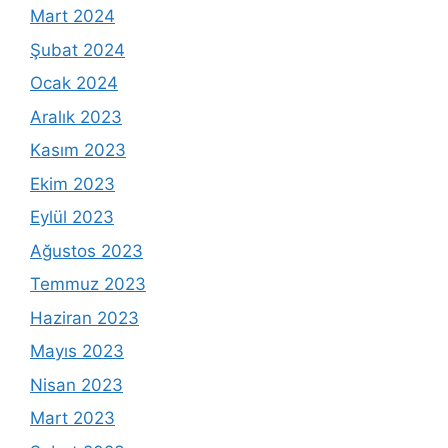
Mart 2024
Şubat 2024
Ocak 2024
Aralık 2023
Kasım 2023
Ekim 2023
Eylül 2023
Ağustos 2023
Temmuz 2023
Haziran 2023
Mayıs 2023
Nisan 2023
Mart 2023