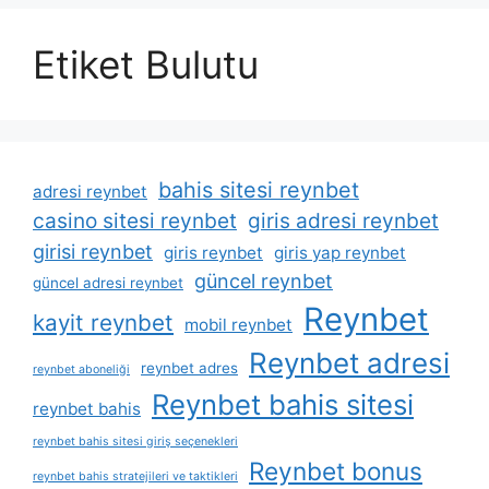
Etiket Bulutu
bahis sitesi reynbet
adresi reynbet
casino sitesi reynbet
giris adresi reynbet
girisi reynbet
giris reynbet
giris yap reynbet
güncel reynbet
güncel adresi reynbet
Reynbet
kayit reynbet
mobil reynbet
Reynbet adresi
reynbet adres
reynbet aboneliği
Reynbet bahis sitesi
reynbet bahis
reynbet bahis sitesi giriş seçenekleri
Reynbet bonus
reynbet bahis stratejileri ve taktikleri