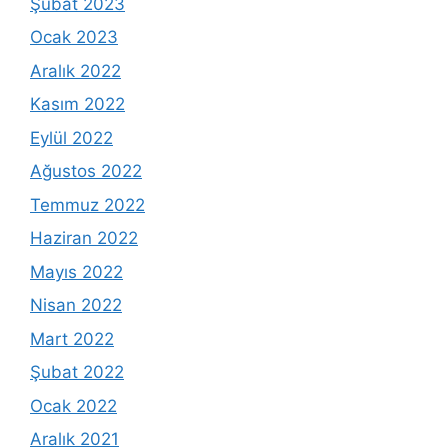
Şubat 2023
Ocak 2023
Aralık 2022
Kasım 2022
Eylül 2022
Ağustos 2022
Temmuz 2022
Haziran 2022
Mayıs 2022
Nisan 2022
Mart 2022
Şubat 2022
Ocak 2022
Aralık 2021