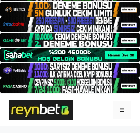
İçeriğe
atla
Menü