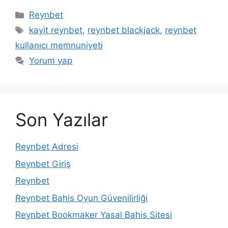
Kategoriler
Reynbet
Etiketler
kayit reynbet
,
reynbet blackjack
,
reynbet
kullanıcı memnuniyeti
Yorum yap
Son Yazılar
Reynbet Adresi
Reynbet Giriş
Reynbet
Reynbet Bahis Oyun Güvenilirliği
Reynbet Bookmaker Yasal Bahis Sitesi