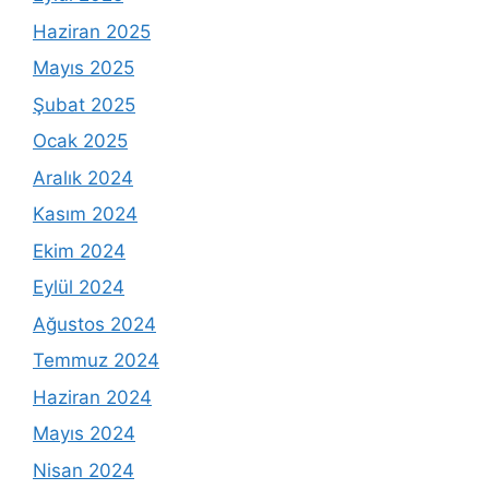
Haziran 2025
Mayıs 2025
Şubat 2025
Ocak 2025
Aralık 2024
Kasım 2024
Ekim 2024
Eylül 2024
Ağustos 2024
Temmuz 2024
Haziran 2024
Mayıs 2024
Nisan 2024