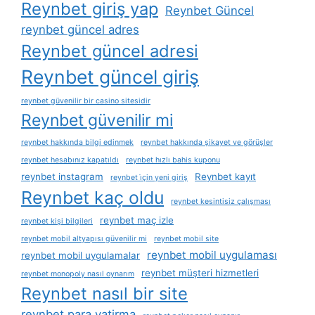
Reynbet giriş yap
Reynbet Güncel
reynbet güncel adres
Reynbet güncel adresi
Reynbet güncel giriş
reynbet güvenilir bir casino sitesidir
Reynbet güvenilir mi
reynbet hakkında bilgi edinmek
reynbet hakkında şikayet ve görüşler
reynbet hesabınız kapatıldı
reynbet hızlı bahis kuponu
reynbet instagram
Reynbet kayıt
reynbet i̇çin yeni giriş
Reynbet kaç oldu
reynbet kesintisiz çalışması
reynbet maç izle
reynbet kişi bilgileri
reynbet mobil altyapısı güvenilir mi
reynbet mobil site
reynbet mobil uygulaması
reynbet mobil uygulamalar
reynbet müşteri hizmetleri
reynbet monopoly nasıl oynarım
Reynbet nasıl bir site
reynbet para yatirma