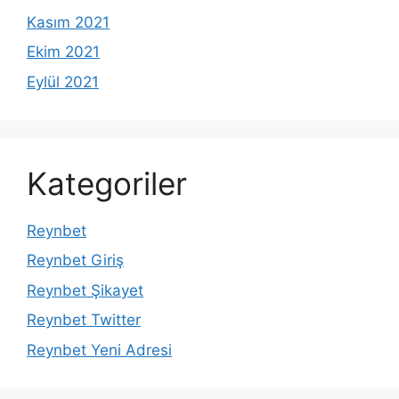
Kasım 2021
Ekim 2021
Eylül 2021
Kategoriler
Reynbet
Reynbet Giriş
Reynbet Şikayet
Reynbet Twitter
Reynbet Yeni Adresi