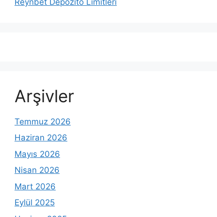
Reynbet Depozito Limitleri
Arşivler
Temmuz 2026
Haziran 2026
Mayıs 2026
Nisan 2026
Mart 2026
Eylül 2025