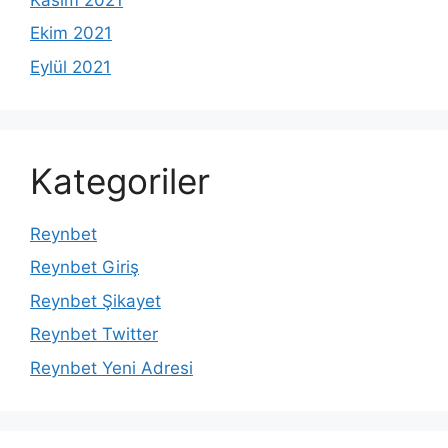
Ekim 2021
Eylül 2021
Kategoriler
Reynbet
Reynbet Giriş
Reynbet Şikayet
Reynbet Twitter
Reynbet Yeni Adresi