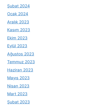
Şubat 2024
Ocak 2024
Aralık 2023
Kasım 2023
Ekim 2023
Eylül 2023
Ağustos 2023
Temmuz 2023
Haziran 2023
Mayıs 2023
Nisan 2023
Mart 2023
Şubat 2023