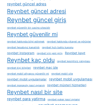
reynbet güncel adres
Reynbet güncel adresi
Reynbet güncel giriş
reynbet güvenilir bir casino sitesidir
Reynbet güvenilir mi
reynbet hakkında bilgi edinmek
reynbet hakkında şikayet ve görüşler
reynbet hesabınız kapatıldı
reynbet hızlı bahis kuponu
reynbet instagram
Reynbet kayıt
reynbet i̇çin yeni giriş
Reynbet kaç oldu
reynbet kesintisiz çalışması
reynbet maç izle
reynbet kişi bilgileri
reynbet mobil altyapısı güvenilir mi
reynbet mobil site
reynbet mobil uygulaması
reynbet mobil uygulamalar
reynbet müşteri hizmetleri
reynbet monopoly nasıl oynarım
Reynbet nasıl bir site
reynbet para yatirma
reynbet poker nasıl oynanır