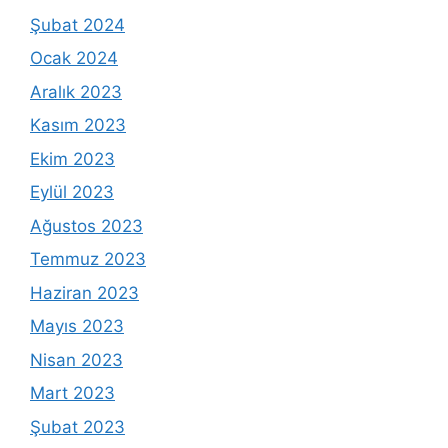
Şubat 2024
Ocak 2024
Aralık 2023
Kasım 2023
Ekim 2023
Eylül 2023
Ağustos 2023
Temmuz 2023
Haziran 2023
Mayıs 2023
Nisan 2023
Mart 2023
Şubat 2023