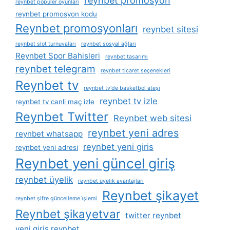
reynbet promosyon
reynbet popüler oyunları
reynbet promosyon kodu
Reynbet promosyonları
reynbet sitesi
reynbet slot turnuvaları
reynbet sosyal ağları
Reynbet Spor Bahisleri
reynbet tasarımı
reynbet telegram
reynbet ticaret seçenekleri
Reynbet tv
reynbet tv'de basketbol ateşi
reynbet tv izle
reynbet tv canli maç izle
Reynbet Twitter
Reynbet web sitesi
reynbet yeni adres
reynbet whatsapp
reynbet yeni giris
reynbet yeni adresi
Reynbet yeni güncel giriş
reynbet üyelik
reynbet üyelik avantajları
Reynbet şikayet
reynbet şifre güncelleme i̇şlemi
Reynbet şikayetvar
twitter reynbet
yeni giris reynbet