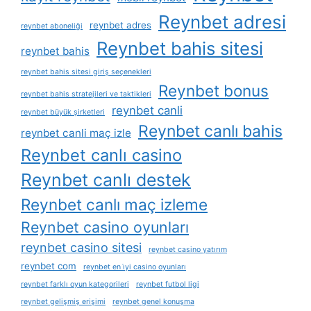
Reynbet adresi
reynbet adres
reynbet aboneliği
Reynbet bahis sitesi
reynbet bahis
reynbet bahis sitesi giriş seçenekleri
Reynbet bonus
reynbet bahis stratejileri ve taktikleri
reynbet canli
reynbet büyük şirketleri
Reynbet canlı bahis
reynbet canli maç izle
Reynbet canlı casino
Reynbet canlı destek
Reynbet canlı maç izleme
Reynbet casino oyunları
reynbet casino sitesi
reynbet casino yatırım
reynbet com
reynbet en i̇yi casino oyunları
reynbet farklı oyun kategorileri
reynbet futbol ligi
reynbet gelişmiş erişimi
reynbet genel konuşma