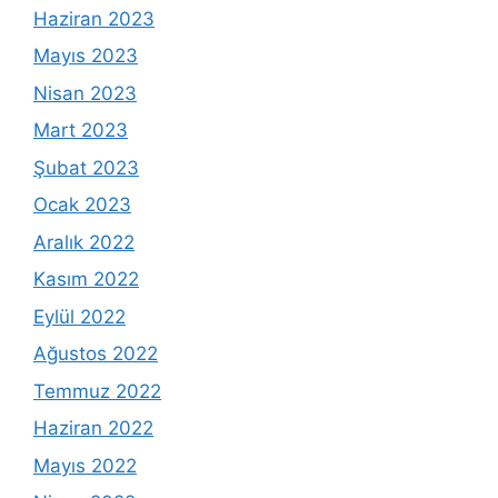
Haziran 2023
Mayıs 2023
Nisan 2023
Mart 2023
Şubat 2023
Ocak 2023
Aralık 2022
Kasım 2022
Eylül 2022
Ağustos 2022
Temmuz 2022
Haziran 2022
Mayıs 2022