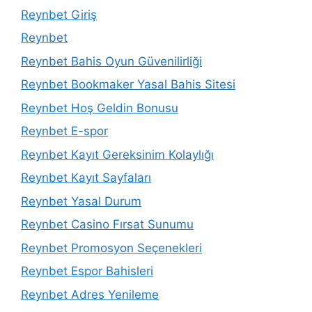
Reynbet Giriş
Reynbet
Reynbet Bahis Oyun Güvenilirliği
Reynbet Bookmaker Yasal Bahis Sitesi
Reynbet Hoş Geldin Bonusu
Reynbet E-spor
Reynbet Kayıt Gereksinim Kolaylığı
Reynbet Kayıt Sayfaları
Reynbet Yasal Durum
Reynbet Casino Fırsat Sunumu
Reynbet Promosyon Seçenekleri
Reynbet Espor Bahisleri
Reynbet Adres Yenileme