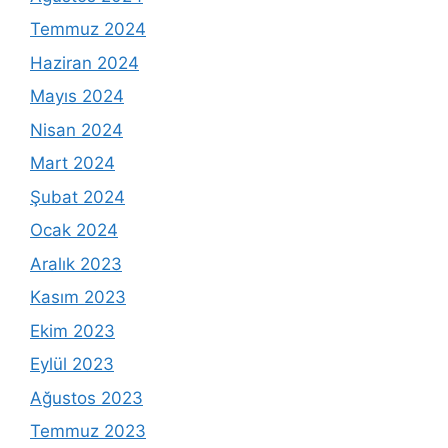
Temmuz 2024
Haziran 2024
Mayıs 2024
Nisan 2024
Mart 2024
Şubat 2024
Ocak 2024
Aralık 2023
Kasım 2023
Ekim 2023
Eylül 2023
Ağustos 2023
Temmuz 2023