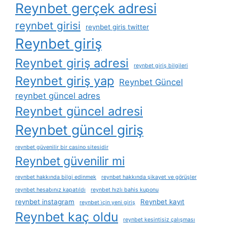
Reynbet gerçek adresi
reynbet girisi
reynbet giris twitter
Reynbet giriş
Reynbet giriş adresi
reynbet giriş bilgileri
Reynbet giriş yap
Reynbet Güncel
reynbet güncel adres
Reynbet güncel adresi
Reynbet güncel giriş
reynbet güvenilir bir casino sitesidir
Reynbet güvenilir mi
reynbet hakkında bilgi edinmek
reynbet hakkında şikayet ve görüşler
reynbet hesabınız kapatıldı
reynbet hızlı bahis kuponu
reynbet instagram
Reynbet kayıt
reynbet i̇çin yeni giriş
Reynbet kaç oldu
reynbet kesintisiz çalışması