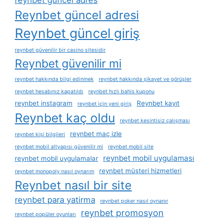
Reynbet güncel adresi
Reynbet güncel giriş
reynbet güvenilir bir casino sitesidir
Reynbet güvenilir mi
reynbet hakkında bilgi edinmek
reynbet hakkında şikayet ve görüşler
reynbet hesabınız kapatıldı
reynbet hızlı bahis kuponu
reynbet instagram
Reynbet kayıt
reynbet i̇çin yeni giriş
Reynbet kaç oldu
reynbet kesintisiz çalışması
reynbet maç izle
reynbet kişi bilgileri
reynbet mobil altyapısı güvenilir mi
reynbet mobil site
reynbet mobil uygulaması
reynbet mobil uygulamalar
reynbet müşteri hizmetleri
reynbet monopoly nasıl oynarım
Reynbet nasıl bir site
reynbet para yatirma
reynbet poker nasıl oynanır
reynbet promosyon
reynbet popüler oyunları