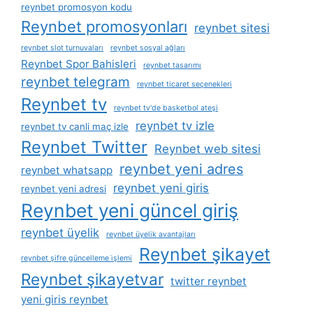
reynbet promosyon kodu
Reynbet promosyonları
reynbet sitesi
reynbet slot turnuvaları
reynbet sosyal ağları
Reynbet Spor Bahisleri
reynbet tasarımı
reynbet telegram
reynbet ticaret seçenekleri
Reynbet tv
reynbet tv'de basketbol ateşi
reynbet tv izle
reynbet tv canli maç izle
Reynbet Twitter
Reynbet web sitesi
reynbet yeni adres
reynbet whatsapp
reynbet yeni giris
reynbet yeni adresi
Reynbet yeni güncel giriş
reynbet üyelik
reynbet üyelik avantajları
Reynbet şikayet
reynbet şifre güncelleme i̇şlemi
Reynbet şikayetvar
twitter reynbet
yeni giris reynbet