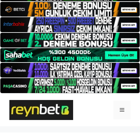
İçeriğe
atla
Menü