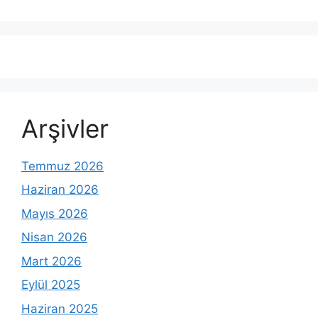
Arşivler
Temmuz 2026
Haziran 2026
Mayıs 2026
Nisan 2026
Mart 2026
Eylül 2025
Haziran 2025