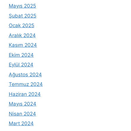
Mayıs 2025
Şubat 2025
Ocak 2025
Aralık 2024
Kasım 2024
Ekim 2024
Eylül 2024
Ağustos 2024
Temmuz 2024
Haziran 2024
Mayıs 2024
Nisan 2024
Mart 2024