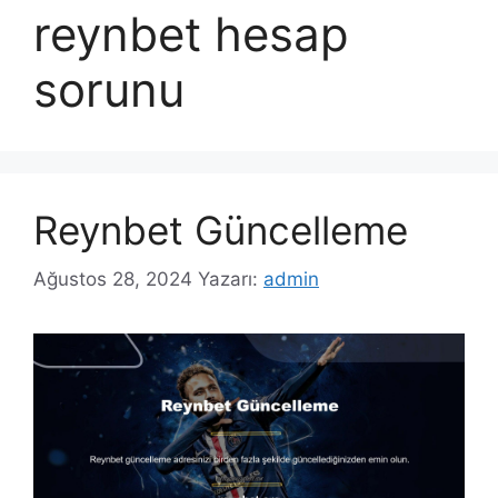
reynbet hesap
sorunu
Reynbet Güncelleme
Ağustos 28, 2024
Yazarı:
admin