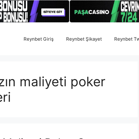
Reynbet Giriş
Reynbet Şikayet
Reynbet Tw
zın maliyeti poker
ri