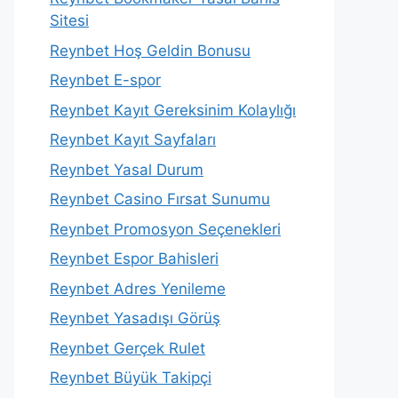
Sitesi
Reynbet Hoş Geldin Bonusu
Reynbet E-spor
Reynbet Kayıt Gereksinim Kolaylığı
Reynbet Kayıt Sayfaları
Reynbet Yasal Durum
Reynbet Casino Fırsat Sunumu
Reynbet Promosyon Seçenekleri
Reynbet Espor Bahisleri
Reynbet Adres Yenileme
Reynbet Yasadışı Görüş
Reynbet Gerçek Rulet
Reynbet Büyük Takipçi