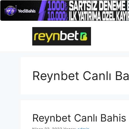
İçeriğe
atla
Reynbet Canlı Ba
Reynbet Canlı Bahis