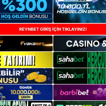
REYNBET GİRİŞ İÇİN TIKLAYINIZ!