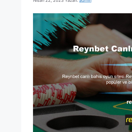
Nisan 22, 2023
Yazarı:
admin