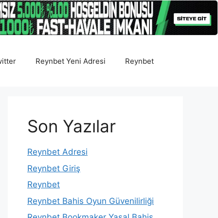
itter
Reynbet Yeni Adresi
Reynbet
Son Yazılar
Reynbet Adresi
Reynbet Giriş
Reynbet
Reynbet Bahis Oyun Güvenilirliği
Reynbet Bookmaker Yasal Bahis