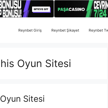
Reynbet Giriş
Reynbet Şikayet
Reynbet Tw
his Oyun Sitesi
 Oyun Sitesi