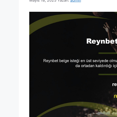
Mayıs 18, 2025
Yazarı:
admin