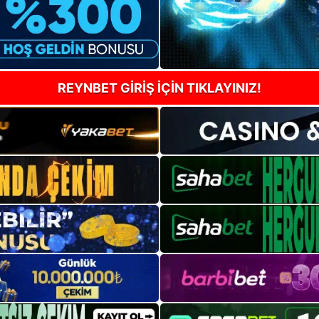
REYNBET GİRİŞ İÇİN TIKLAYINIZ!