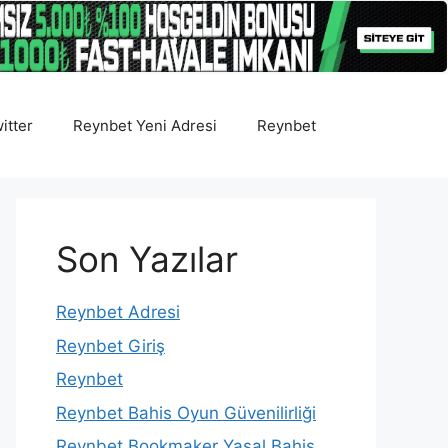
itter
Reynbet Yeni Adresi
Reynbet
Son Yazılar
Reynbet Adresi
Reynbet Giriş
Reynbet
Reynbet Bahis Oyun Güvenilirliği
Reynbet Bookmaker Yasal Bahis