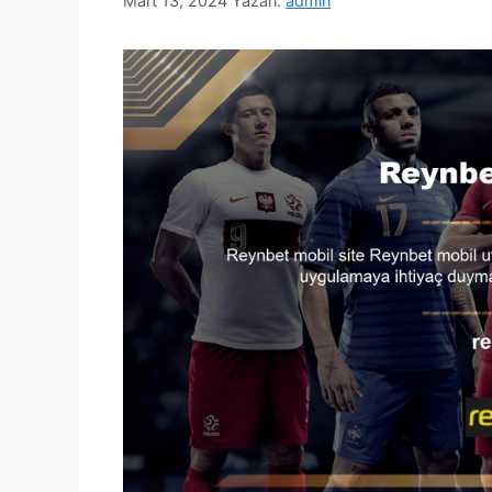
Mart 13, 2024
Yazarı:
admin