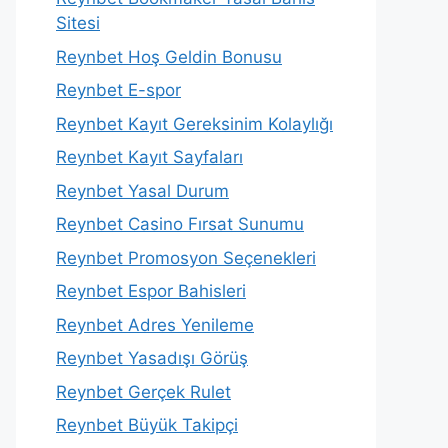
Sitesi
Reynbet Hoş Geldin Bonusu
Reynbet E-spor
Reynbet Kayıt Gereksinim Kolaylığı
Reynbet Kayıt Sayfaları
Reynbet Yasal Durum
Reynbet Casino Fırsat Sunumu
Reynbet Promosyon Seçenekleri
Reynbet Espor Bahisleri
Reynbet Adres Yenileme
Reynbet Yasadışı Görüş
Reynbet Gerçek Rulet
Reynbet Büyük Takipçi