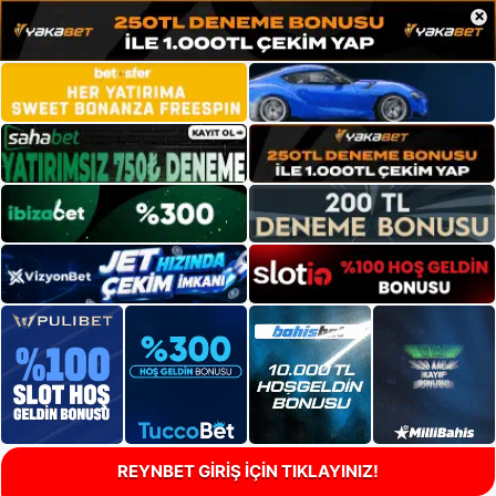
×
REYNBET GİRİŞ İÇİN TIKLAYINIZ!