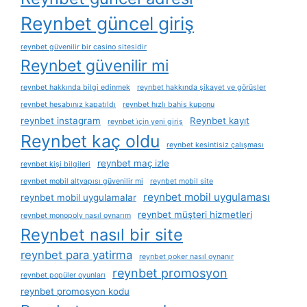
Reynbet güncel giriş
reynbet güvenilir bir casino sitesidir
Reynbet güvenilir mi
reynbet hakkında bilgi edinmek
reynbet hakkında şikayet ve görüşler
reynbet hesabınız kapatıldı
reynbet hızlı bahis kuponu
reynbet instagram
Reynbet kayıt
reynbet i̇çin yeni giriş
Reynbet kaç oldu
reynbet kesintisiz çalışması
reynbet maç izle
reynbet kişi bilgileri
reynbet mobil altyapısı güvenilir mi
reynbet mobil site
reynbet mobil uygulaması
reynbet mobil uygulamalar
reynbet müşteri hizmetleri
reynbet monopoly nasıl oynarım
Reynbet nasıl bir site
reynbet para yatirma
reynbet poker nasıl oynanır
reynbet promosyon
reynbet popüler oyunları
reynbet promosyon kodu