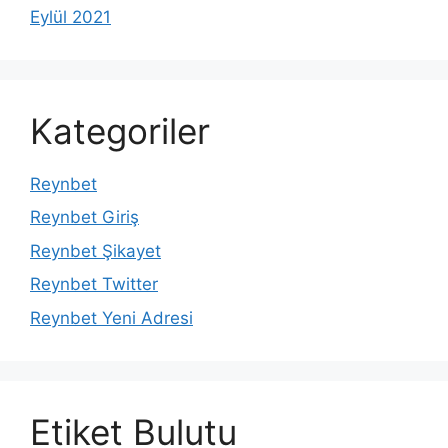
Eylül 2021
Kategoriler
Reynbet
Reynbet Giriş
Reynbet Şikayet
Reynbet Twitter
Reynbet Yeni Adresi
Etiket Bulutu