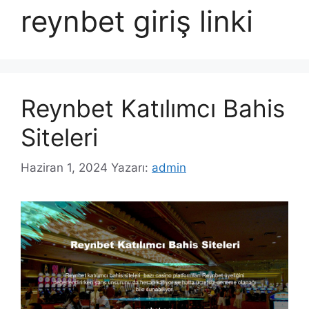
reynbet giriş linki
Reynbet Katılımcı Bahis
Siteleri
Haziran 1, 2024
Yazarı:
admin