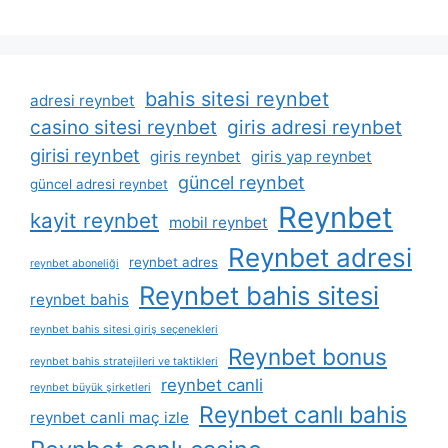
bahis sitesi reynbet
adresi reynbet
casino sitesi reynbet
giris adresi reynbet
girisi reynbet
giris reynbet
giris yap reynbet
güncel reynbet
güncel adresi reynbet
Reynbet
kayit reynbet
mobil reynbet
Reynbet adresi
reynbet adres
reynbet aboneliği
Reynbet bahis sitesi
reynbet bahis
reynbet bahis sitesi giriş seçenekleri
Reynbet bonus
reynbet bahis stratejileri ve taktikleri
reynbet canli
reynbet büyük şirketleri
Reynbet canlı bahis
reynbet canli maç izle