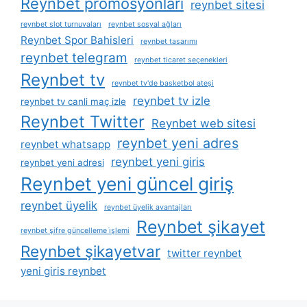
Reynbet promosyonları
reynbet sitesi
reynbet slot turnuvaları
reynbet sosyal ağları
Reynbet Spor Bahisleri
reynbet tasarımı
reynbet telegram
reynbet ticaret seçenekleri
Reynbet tv
reynbet tv'de basketbol ateşi
reynbet tv izle
reynbet tv canli maç izle
Reynbet Twitter
Reynbet web sitesi
reynbet yeni adres
reynbet whatsapp
reynbet yeni giris
reynbet yeni adresi
Reynbet yeni güncel giriş
reynbet üyelik
reynbet üyelik avantajları
Reynbet şikayet
reynbet şifre güncelleme i̇şlemi
Reynbet şikayetvar
twitter reynbet
yeni giris reynbet