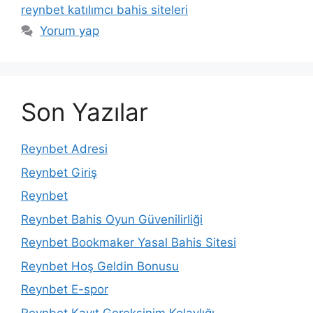
reynbet katılımcı bahis siteleri
Yorum yap
Son Yazılar
Reynbet Adresi
Reynbet Giriş
Reynbet
Reynbet Bahis Oyun Güvenilirliği
Reynbet Bookmaker Yasal Bahis Sitesi
Reynbet Hoş Geldin Bonusu
Reynbet E-spor
Reynbet Kayıt Gereksinim Kolaylığı