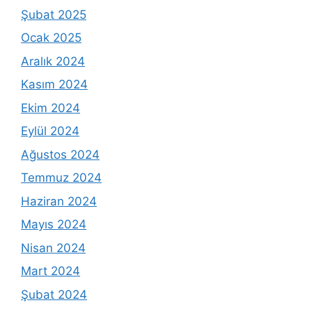
Şubat 2025
Ocak 2025
Aralık 2024
Kasım 2024
Ekim 2024
Eylül 2024
Ağustos 2024
Temmuz 2024
Haziran 2024
Mayıs 2024
Nisan 2024
Mart 2024
Şubat 2024