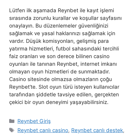
Lütfen ilk aşamada Reynbet ile kayıt işlemi
sırasında zorunlu kurallar ve koşullar sayfasını
onaylayın. Bu düzenlemeler güvenliğinizi
sağlamak ve yasal haklarınızı sağlamak için
vardır. Düşük komisyonları, gelişmiş para
yatırma hizmetleri, futbol sahasındaki tercihli
faiz oranları ve son derece bilinen casino
oyunları ile tanınan Reynbet, internet imkanı
olmayan oyun hizmetleri de sunmaktadır.
Casino sitesinde olmazsa olmazların çoğu
Reynbet’te. Slot oyun türü isteyen kullanıcılar
tarafından şiddetle tavsiye edilen, gerçekten
çekici bir oyun deneyimi yaşayabilirsiniz.
Kategoriler
Reynbet Giriş
Etiketler
Reynbet canlı casino
,
Reynbet canlı destek
,