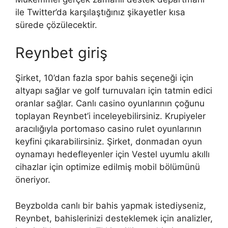
ile Twitter’da karşılaştığınız şikayetler kısa
sürede çözülecektir.
Reynbet giriş
Şirket, 10’dan fazla spor bahis seçeneği için
altyapı sağlar ve golf turnuvaları için tatmin edici
oranlar sağlar. Canlı casino oyunlarının çoğunu
toplayan Reynbet’i inceleyebilirsiniz. Krupiyeler
aracılığıyla portomaso casino rulet oyunlarının
keyfini çıkarabilirsiniz. Şirket, donmadan oyun
oynamayı hedefleyenler için Vestel uyumlu akıllı
cihazlar için optimize edilmiş mobil bölümünü
öneriyor.
Beyzbolda canlı bir bahis yapmak istediyseniz,
Reynbet, bahislerinizi desteklemek için analizler,