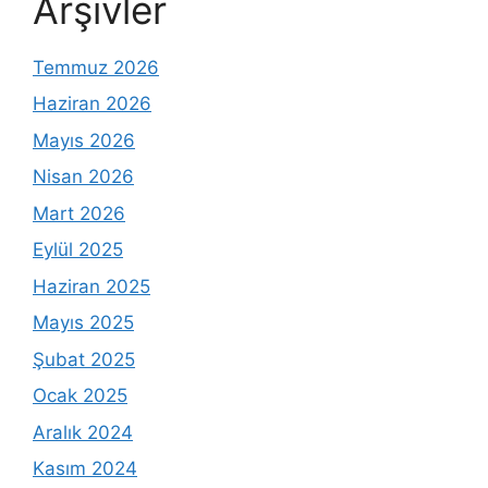
Arşivler
Temmuz 2026
Haziran 2026
Mayıs 2026
Nisan 2026
Mart 2026
Eylül 2025
Haziran 2025
Mayıs 2025
Şubat 2025
Ocak 2025
Aralık 2024
Kasım 2024