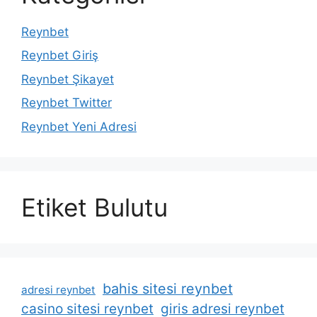
Reynbet
Reynbet Giriş
Reynbet Şikayet
Reynbet Twitter
Reynbet Yeni Adresi
Etiket Bulutu
bahis sitesi reynbet
adresi reynbet
casino sitesi reynbet
giris adresi reynbet