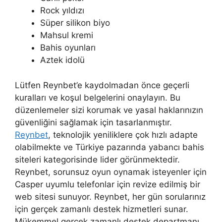
Rock yıldızı
Süper silikon biyo
Mahsul kremi
Bahis oyunları
Aztek idolü
Lütfen Reynbet’e kaydolmadan önce geçerli
kuralları ve koşul belgelerini onaylayın. Bu
düzenlemeler sizi korumak ve yasal haklarınızın
güvenliğini sağlamak için tasarlanmıştır.
Reynbet
, teknolojik yeniliklere çok hızlı adapte
olabilmekte ve Türkiye pazarında yabancı bahis
siteleri kategorisinde lider görünmektedir.
Reynbet, sorunsuz oyun oynamak isteyenler için
Casper uyumlu telefonlar için revize edilmiş bir
web sitesi sunuyor. Reynbet, her gün sorularınız
için gerçek zamanlı destek hizmetleri sunar.
Mükemmel gerçek zamanlı destek departmanı