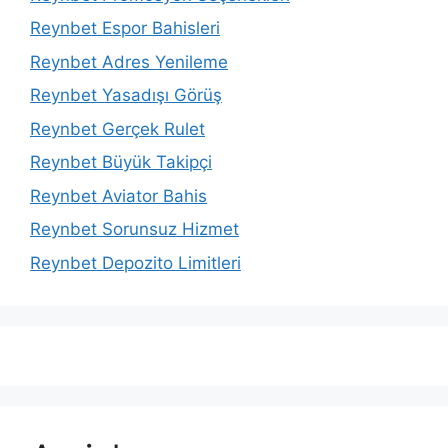
Reynbet Espor Bahisleri
Reynbet Adres Yenileme
Reynbet Yasadışı Görüş
Reynbet Gerçek Rulet
Reynbet Büyük Takipçi
Reynbet Aviator Bahis
Reynbet Sorunsuz Hizmet
Reynbet Depozito Limitleri