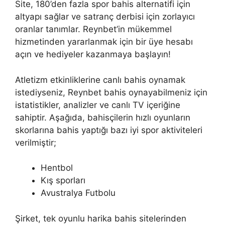
Site, 180’den fazla spor bahis alternatifi için
altyapı sağlar ve satranç derbisi için zorlayıcı
oranlar tanımlar. Reynbet’in mükemmel
hizmetinden yararlanmak için bir üye hesabı
açın ve hediyeler kazanmaya başlayın!
Atletizm etkinliklerine canlı bahis oynamak
istediyseniz, Reynbet bahis oynayabilmeniz için
istatistikler, analizler ve canlı TV içeriğine
sahiptir. Aşağıda, bahisçilerin hızlı oyunların
skorlarına bahis yaptığı bazı iyi spor aktiviteleri
verilmiştir;
Hentbol
Kış sporları
Avustralya Futbolu
Şirket, tek oyunlu harika bahis sitelerinden