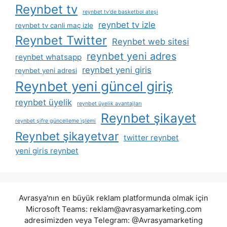
Reynbet tv
reynbet tv'de basketbol ateşi
reynbet tv izle
reynbet tv canli maç izle
Reynbet Twitter
Reynbet web sitesi
reynbet yeni adres
reynbet whatsapp
reynbet yeni giris
reynbet yeni adresi
Reynbet yeni güncel giriş
reynbet üyelik
reynbet üyelik avantajları
Reynbet şikayet
reynbet şifre güncelleme i̇şlemi
Reynbet şikayetvar
twitter reynbet
yeni giris reynbet
Avrasya'nın en büyük reklam platformunda olmak için
Microsoft Teams:
reklam@avrasyamarketing.com
adresimizden veya Telegram: @Avrasyamarketing