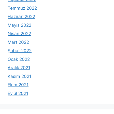
Temmuz 2022
Haziran 2022
Mayıs 2022
Nisan 2022
Mart 2022
Şubat 2022
Ocak 2022
Aralık 2021
Kasım 2021
Ekim 2021
Eylül 2021