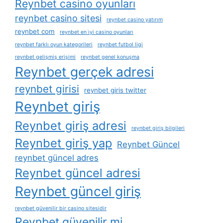
Reynbet casino oyunları
reynbet casino sitesi
reynbet casino yatırım
reynbet com
reynbet en i̇yi casino oyunları
reynbet farklı oyun kategorileri
reynbet futbol ligi
reynbet gelişmiş erişimi
reynbet genel konuşma
Reynbet gerçek adresi
reynbet girisi
reynbet giris twitter
Reynbet giriş
Reynbet giriş adresi
reynbet giriş bilgileri
Reynbet giriş yap
Reynbet Güncel
reynbet güncel adres
Reynbet güncel adresi
Reynbet güncel giriş
reynbet güvenilir bir casino sitesidir
Reynbet güvenilir mi