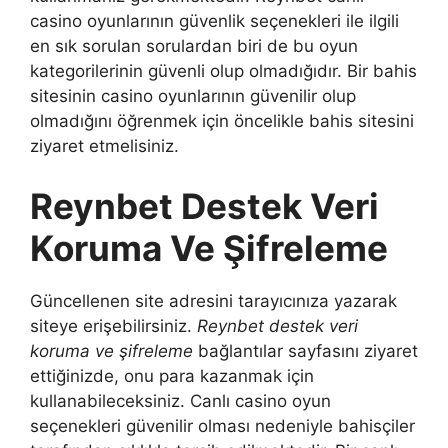
casino oyunlarının güvenlik seçenekleri ile ilgili
en sık sorulan sorulardan biri de bu oyun
kategorilerinin güvenli olup olmadığıdır. Bir bahis
sitesinin casino oyunlarının güvenilir olup
olmadığını öğrenmek için öncelikle bahis sitesini
ziyaret etmelisiniz.
Reynbet Destek Veri
Koruma Ve Şifreleme
Güncellenen site adresini tarayıcınıza yazarak
siteye erişebilirsiniz.
Reynbet destek veri
koruma ve şifreleme
bağlantılar sayfasını ziyaret
ettiğinizde, onu para kazanmak için
kullanabileceksiniz. Canlı casino oyun
seçenekleri güvenilir olması nedeniyle bahisçiler