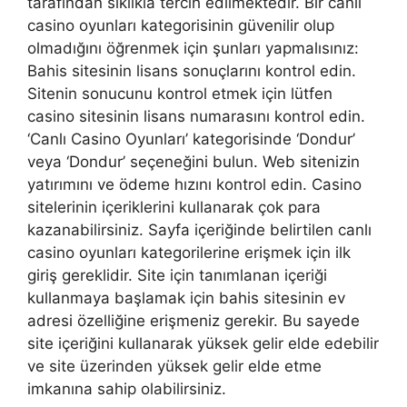
tarafından sıklıkla tercih edilmektedir. Bir canlı
casino oyunları kategorisinin güvenilir olup
olmadığını öğrenmek için şunları yapmalısınız:
Bahis sitesinin lisans sonuçlarını kontrol edin.
Sitenin sonucunu kontrol etmek için lütfen
casino sitesinin lisans numarasını kontrol edin.
‘Canlı Casino Oyunları’ kategorisinde ‘Dondur’
veya ‘Dondur’ seçeneğini bulun. Web sitenizin
yatırımını ve ödeme hızını kontrol edin. Casino
sitelerinin içeriklerini kullanarak çok para
kazanabilirsiniz. Sayfa içeriğinde belirtilen canlı
casino oyunları kategorilerine erişmek için ilk
giriş gereklidir. Site için tanımlanan içeriği
kullanmaya başlamak için bahis sitesinin ev
adresi özelliğine erişmeniz gerekir. Bu sayede
site içeriğini kullanarak yüksek gelir elde edebilir
ve site üzerinden yüksek gelir elde etme
imkanına sahip olabilirsiniz.