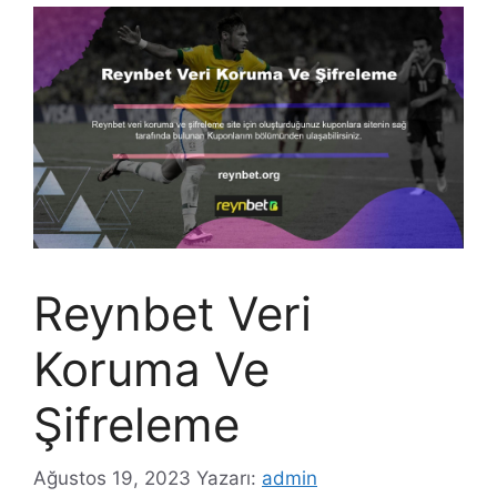
Reynbet Veri
Koruma Ve
Şifreleme
Ağustos 19, 2023
Yazarı:
admin