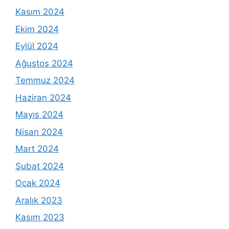
Kasım 2024
Ekim 2024
Eylül 2024
Ağustos 2024
Temmuz 2024
Haziran 2024
Mayıs 2024
Nisan 2024
Mart 2024
Şubat 2024
Ocak 2024
Aralık 2023
Kasım 2023