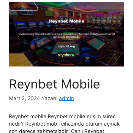
Reynbet Mobile
Mart 2, 2024
Yazarı:
admin
Reynbet mobile Reynbet mobile erişim süreci
nedir? Reynbet mobil cihazında oturum açmak
son derece zahmetsizdir.’ Canlı Reynbet