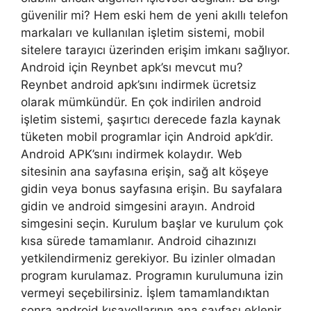
güvenilir mi? Hem eski hem de yeni akıllı telefon
markaları ve kullanılan işletim sistemi, mobil
sitelere tarayıcı üzerinden erişim imkanı sağlıyor.
Android için Reynbet apk’sı mevcut mu?
Reynbet android apk’sını indirmek ücretsiz
olarak mümkündür. En çok indirilen android
işletim sistemi, şaşırtıcı derecede fazla kaynak
tüketen mobil programlar için Android apk’dir.
Android APK’sını indirmek kolaydır. Web
sitesinin ana sayfasına erişin, sağ alt köşeye
gidin veya bonus sayfasına erişin. Bu sayfalara
gidin ve android simgesini arayın. Android
simgesini seçin. Kurulum başlar ve kurulum çok
kısa sürede tamamlanır. Android cihazınızı
yetkilendirmeniz gerekiyor. Bu izinler olmadan
program kurulamaz. Programın kurulumuna izin
vermeyi seçebilirsiniz. İşlem tamamlandıktan
sonra android kısayollarının ana sayfası eklenir.