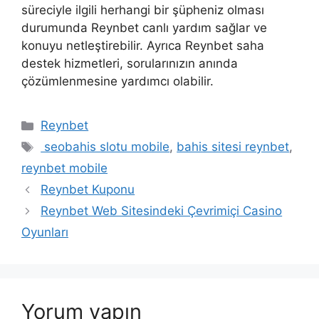
süreciyle ilgili herhangi bir şüpheniz olması
durumunda Reynbet canlı yardım sağlar ve
konuyu netleştirebilir. Ayrıca Reynbet saha
destek hizmetleri, sorularınızın anında
çözümlenmesine yardımcı olabilir.
Kategoriler
Reynbet
Etiketler
seobahis slotu mobile
,
bahis sitesi reynbet
,
reynbet mobile
Yazı
Reynbet Kuponu
dolaşımı
Reynbet Web Sitesindeki Çevrimiçi Casino
Oyunları
Yorum yapın