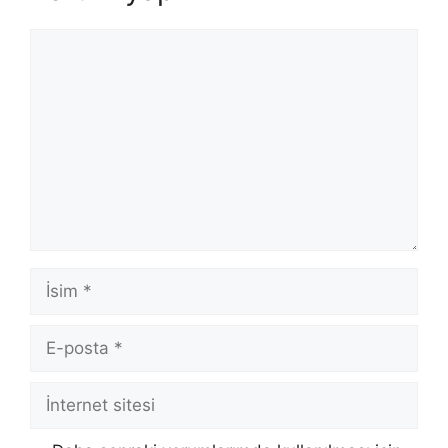
Yorum
İsim
E-
posta
İnternet
sitesi