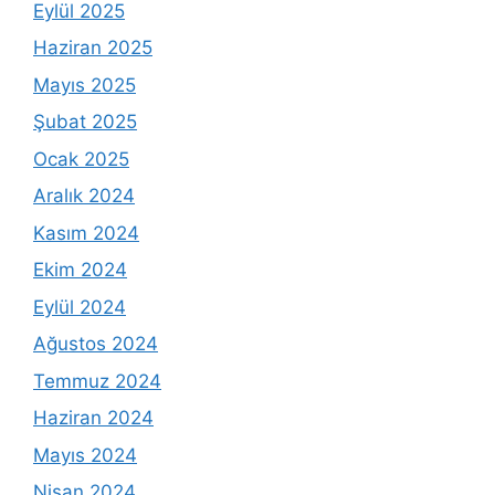
Eylül 2025
Haziran 2025
Mayıs 2025
Şubat 2025
Ocak 2025
Aralık 2024
Kasım 2024
Ekim 2024
Eylül 2024
Ağustos 2024
Temmuz 2024
Haziran 2024
Mayıs 2024
Nisan 2024