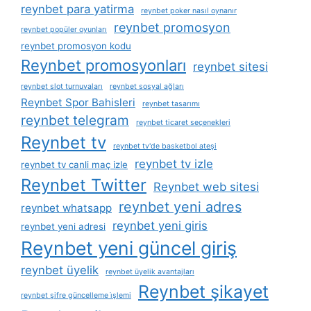
reynbet para yatirma
reynbet poker nasıl oynanır
reynbet promosyon
reynbet popüler oyunları
reynbet promosyon kodu
Reynbet promosyonları
reynbet sitesi
reynbet slot turnuvaları
reynbet sosyal ağları
Reynbet Spor Bahisleri
reynbet tasarımı
reynbet telegram
reynbet ticaret seçenekleri
Reynbet tv
reynbet tv'de basketbol ateşi
reynbet tv izle
reynbet tv canli maç izle
Reynbet Twitter
Reynbet web sitesi
reynbet yeni adres
reynbet whatsapp
reynbet yeni giris
reynbet yeni adresi
Reynbet yeni güncel giriş
reynbet üyelik
reynbet üyelik avantajları
Reynbet şikayet
reynbet şifre güncelleme i̇şlemi