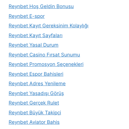
Reynbet Hoş Geldin Bonusu
Reynbet E-spor
Reynbet Kayıt Gereksinim Kolaylığı
Reynbet Kayıt Sayfaları
Reynbet Yasal Durum
Reynbet Casino Fırsat Sunumu
Reynbet Promosyon Seçenekleri
Reynbet Espor Bahisleri
Reynbet Adres Yenileme
Reynbet Yasadışı Görüş
Reynbet Gerçek Rulet
Reynbet Büyük Takipçi
Reynbet Aviator Bahis