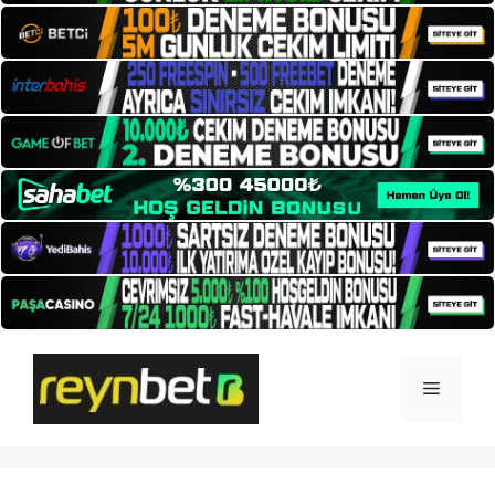
İçeriğe
atla
Menü