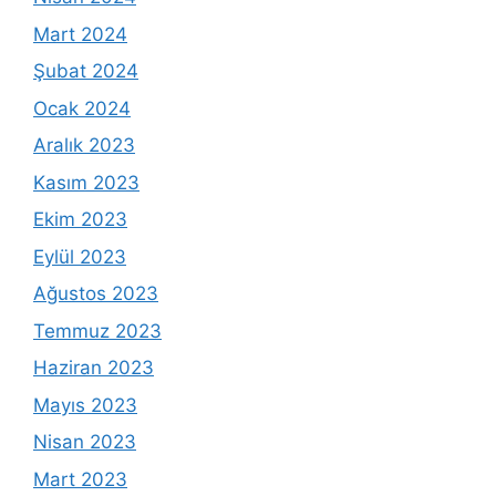
Mart 2024
Şubat 2024
Ocak 2024
Aralık 2023
Kasım 2023
Ekim 2023
Eylül 2023
Ağustos 2023
Temmuz 2023
Haziran 2023
Mayıs 2023
Nisan 2023
Mart 2023