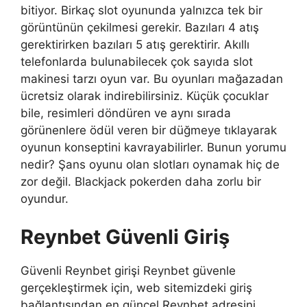
bitiyor. Birkaç slot oyununda yalnızca tek bir
görüntünün çekilmesi gerekir. Bazıları 4 atış
gerektirirken bazıları 5 atış gerektirir. Akıllı
telefonlarda bulunabilecek çok sayıda slot
makinesi tarzı oyun var. Bu oyunları mağazadan
ücretsiz olarak indirebilirsiniz. Küçük çocuklar
bile, resimleri döndüren ve aynı sırada
görünenlere ödül veren bir düğmeye tıklayarak
oyunun konseptini kavrayabilirler. Bunun yorumu
nedir? Şans oyunu olan slotları oynamak hiç de
zor değil. Blackjack pokerden daha zorlu bir
oyundur.
Reynbet Güvenli Giriş
Güvenli Reynbet girişi Reynbet güvenle
gerçekleştirmek için, web sitemizdeki giriş
bağlantısından en güncel Reynbet adresini