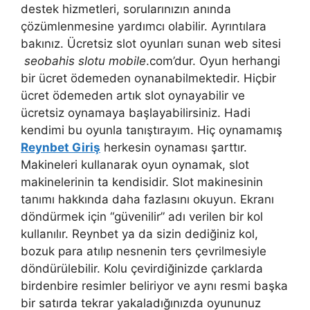
destek hizmetleri, sorularınızın anında
çözümlenmesine yardımcı olabilir. Ayrıntılara
bakınız. Ücretsiz slot oyunları sunan web sitesi
seobahis slotu mobile
.com’dur. Oyun herhangi
bir ücret ödemeden oynanabilmektedir. Hiçbir
ücret ödemeden artık slot oynayabilir ve
ücretsiz oynamaya başlayabilirsiniz. Hadi
kendimi bu oyunla tanıştırayım. Hiç oynamamış
Reynbet Giriş
herkesin oynaması şarttır.
Makineleri kullanarak oyun oynamak, slot
makinelerinin ta kendisidir. Slot makinesinin
tanımı hakkında daha fazlasını okuyun. Ekranı
döndürmek için “güvenilir” adı verilen bir kol
kullanılır. Reynbet ya da sizin dediğiniz kol,
bozuk para atılıp nesnenin ters çevrilmesiyle
döndürülebilir. Kolu çevirdiğinizde çarklarda
birdenbire resimler beliriyor ve aynı resmi başka
bir satırda tekrar yakaladığınızda oyununuz