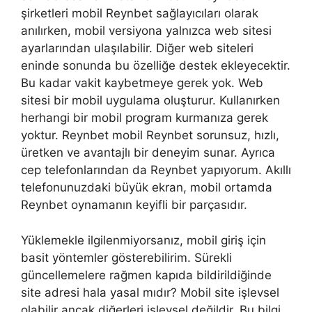
şirketleri mobil Reynbet sağlayıcıları olarak
anılırken, mobil versiyona yalnızca web sitesi
ayarlarından ulaşılabilir. Diğer web siteleri
eninde sonunda bu özelliğe destek ekleyecektir.
Bu kadar vakit kaybetmeye gerek yok. Web
sitesi bir mobil uygulama oluşturur. Kullanırken
herhangi bir mobil program kurmanıza gerek
yoktur. Reynbet mobil Reynbet sorunsuz, hızlı,
üretken ve avantajlı bir deneyim sunar. Ayrıca
cep telefonlarından da Reynbet yapıyorum. Akıllı
telefonunuzdaki büyük ekran, mobil ortamda
Reynbet oynamanın keyifli bir parçasıdır.
Yüklemekle ilgilenmiyorsanız, mobil giriş için
basit yöntemler gösterebilirim. Sürekli
güncellemelere rağmen kapıda bildirildiğinde
site adresi hala yasal mıdır? Mobil site işlevsel
olabilir ancak diğerleri işlevsel değildir. Bu bilgi