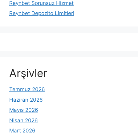
Reynbet Sorunsuz Hizmet
Reynbet Depozito Limitleri
Arşivler
Temmuz 2026
Haziran 2026
Mayıs 2026
Nisan 2026
Mart 2026