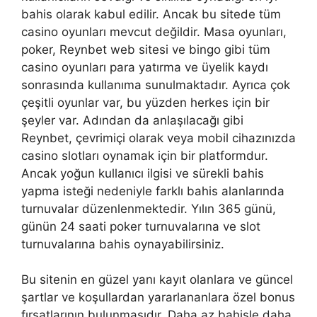
bahis olarak kabul edilir. Ancak bu sitede tüm
casino oyunları mevcut değildir. Masa oyunları,
poker, Reynbet web sitesi ve bingo gibi tüm
casino oyunları para yatırma ve üyelik kaydı
sonrasında kullanıma sunulmaktadır. Ayrıca çok
çeşitli oyunlar var, bu yüzden herkes için bir
şeyler var. Adından da anlaşılacağı gibi
Reynbet, çevrimiçi olarak veya mobil cihazınızda
casino slotları oynamak için bir platformdur.
Ancak yoğun kullanıcı ilgisi ve sürekli bahis
yapma isteği nedeniyle farklı bahis alanlarında
turnuvalar düzenlenmektedir. Yılın 365 günü,
günün 24 saati poker turnuvalarına ve slot
turnuvalarına bahis oynayabilirsiniz.
Bu sitenin en güzel yanı kayıt olanlara ve güncel
şartlar ve koşullardan yararlananlara özel bonus
fırsatlarının bulunmasıdır. Daha az bahisle daha