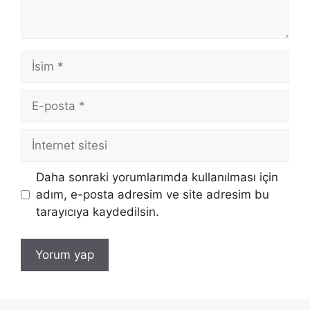
İsim
E-
posta
İnternet
sitesi
Daha sonraki yorumlarımda kullanılması için
adım, e-posta adresim ve site adresim bu
tarayıcıya kaydedilsin.