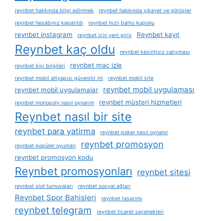
reynbet hakkında bilgi edinmek
reynbet hakkında şikayet ve görüşler
reynbet hesabınız kapatıldı
reynbet hızlı bahis kuponu
reynbet instagram
Reynbet kayıt
reynbet i̇çin yeni giriş
Reynbet kaç oldu
reynbet kesintisiz çalışması
reynbet maç izle
reynbet kişi bilgileri
reynbet mobil altyapısı güvenilir mi
reynbet mobil site
reynbet mobil uygulaması
reynbet mobil uygulamalar
reynbet müşteri hizmetleri
reynbet monopoly nasıl oynarım
Reynbet nasıl bir site
reynbet para yatirma
reynbet poker nasıl oynanır
reynbet promosyon
reynbet popüler oyunları
reynbet promosyon kodu
Reynbet promosyonları
reynbet sitesi
reynbet slot turnuvaları
reynbet sosyal ağları
Reynbet Spor Bahisleri
reynbet tasarımı
reynbet telegram
reynbet ticaret seçenekleri