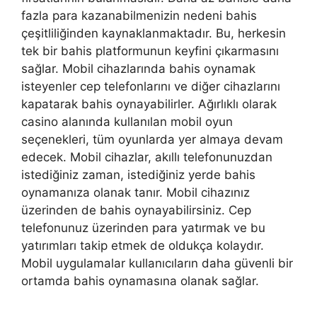
fazla para kazanabilmenizin nedeni bahis
çeşitliliğinden kaynaklanmaktadır. Bu, herkesin
tek bir bahis platformunun keyfini çıkarmasını
sağlar. Mobil cihazlarında bahis oynamak
isteyenler cep telefonlarını ve diğer cihazlarını
kapatarak bahis oynayabilirler. Ağırlıklı olarak
casino alanında kullanılan mobil oyun
seçenekleri, tüm oyunlarda yer almaya devam
edecek. Mobil cihazlar, akıllı telefonunuzdan
istediğiniz zaman, istediğiniz yerde bahis
oynamanıza olanak tanır. Mobil cihazınız
üzerinden de bahis oynayabilirsiniz. Cep
telefonunuz üzerinden para yatırmak ve bu
yatırımları takip etmek de oldukça kolaydır.
Mobil uygulamalar kullanıcıların daha güvenli bir
ortamda bahis oynamasına olanak sağlar.