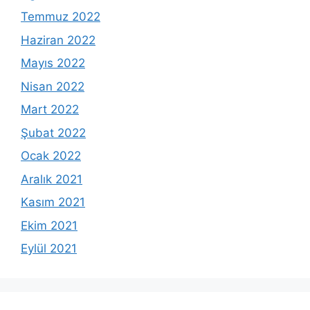
Temmuz 2022
Haziran 2022
Mayıs 2022
Nisan 2022
Mart 2022
Şubat 2022
Ocak 2022
Aralık 2021
Kasım 2021
Ekim 2021
Eylül 2021