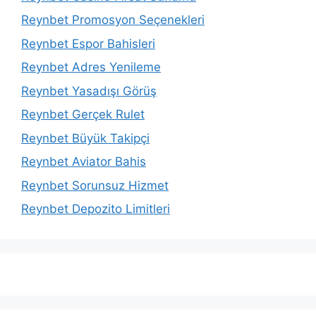
Reynbet Promosyon Seçenekleri
Reynbet Espor Bahisleri
Reynbet Adres Yenileme
Reynbet Yasadışı Görüş
Reynbet Gerçek Rulet
Reynbet Büyük Takipçi
Reynbet Aviator Bahis
Reynbet Sorunsuz Hizmet
Reynbet Depozito Limitleri