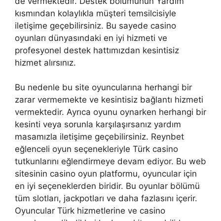
de vermektedir. Destek bölümünün Yardım
kısmından kolaylıkla müşteri temsilcisiyle
iletişime geçebilirsiniz. Bu sayede casino
oyunları dünyasındaki en iyi hizmeti ve
profesyonel destek hattımızdan kesintisiz
hizmet alırsınız.
Bu nedenle bu site oyuncularına herhangi bir
zarar vermemekte ve kesintisiz bağlantı hizmeti
vermektedir. Ayrıca oyunu oynarken herhangi bir
kesinti veya sorunla karşılaşırsanız yardım
masamızla iletişime geçebilirsiniz. Reynbet
eğlenceli oyun seçenekleriyle Türk casino
tutkunlarını eğlendirmeye devam ediyor. Bu web
sitesinin casino oyun platformu, oyuncular için
en iyi seçeneklerden biridir. Bu oyunlar bölümü
tüm slotları, jackpotları ve daha fazlasını içerir.
Oyuncular Türk hizmetlerine ve casino