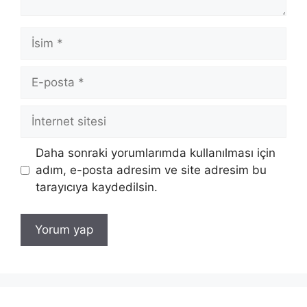
İsim
E-
posta
İnternet
sitesi
Daha sonraki yorumlarımda kullanılması için
adım, e-posta adresim ve site adresim bu
tarayıcıya kaydedilsin.