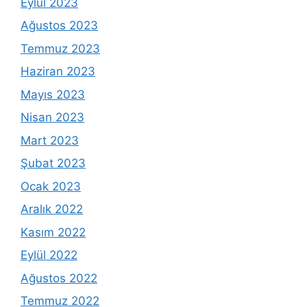
Eylül 2023
Ağustos 2023
Temmuz 2023
Haziran 2023
Mayıs 2023
Nisan 2023
Mart 2023
Şubat 2023
Ocak 2023
Aralık 2022
Kasım 2022
Eylül 2022
Ağustos 2022
Temmuz 2022