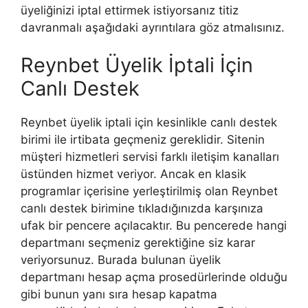
üyeliğinizi iptal ettirmek istiyorsanız titiz
davranmalı aşağıdaki ayrıntılara göz atmalısınız.
Reynbet Üyelik İptali İçin
Canlı Destek
Reynbet üyelik iptali için kesinlikle canlı destek
birimi ile irtibata geçmeniz gereklidir. Sitenin
müşteri hizmetleri servisi farklı iletişim kanalları
üstünden hizmet veriyor. Ancak en klasik
programlar içerisine yerleştirilmiş olan Reynbet
canlı destek birimine tıkladığınızda karşınıza
ufak bir pencere açılacaktır. Bu pencerede hangi
departmanı seçmeniz gerektiğine siz karar
veriyorsunuz. Burada bulunan üyelik
departmanı hesap açma prosedürlerinde olduğu
gibi bunun yanı sıra hesap kapatma