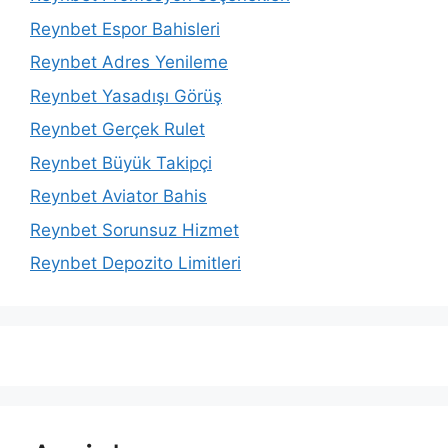
Reynbet Espor Bahisleri
Reynbet Adres Yenileme
Reynbet Yasadışı Görüş
Reynbet Gerçek Rulet
Reynbet Büyük Takipçi
Reynbet Aviator Bahis
Reynbet Sorunsuz Hizmet
Reynbet Depozito Limitleri