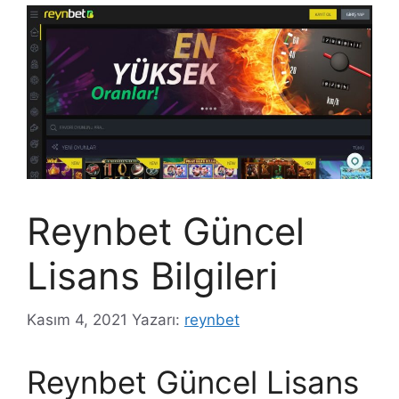
Reynbet Güncel
Lisans Bilgileri
Kasım 4, 2021
Yazarı:
reynbet
Reynbet Güncel Lisans