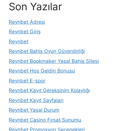
Son Yazılar
Reynbet Adresi
Reynbet Giriş
Reynbet
Reynbet Bahis Oyun Güvenilirliği
Reynbet Bookmaker Yasal Bahis Sitesi
Reynbet Hoş Geldin Bonusu
Reynbet E-spor
Reynbet Kayıt Gereksinim Kolaylığı
Reynbet Kayıt Sayfaları
Reynbet Yasal Durum
Reynbet Casino Fırsat Sunumu
Reynbet Promosyon Seçenekleri