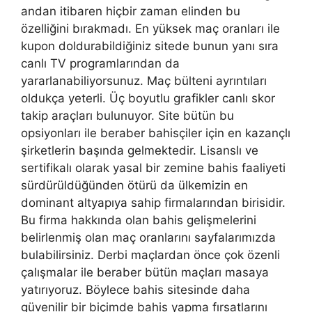
andan itibaren hiçbir zaman elinden bu
özelliğini bırakmadı. En yüksek maç oranları ile
kupon doldurabildiğiniz sitede bunun yanı sıra
canlı TV programlarından da
yararlanabiliyorsunuz. Maç bülteni ayrıntıları
oldukça yeterli. Üç boyutlu grafikler canlı skor
takip araçları bulunuyor. Site bütün bu
opsiyonları ile beraber bahisçiler için en kazançlı
şirketlerin başında gelmektedir. Lisanslı ve
sertifikalı olarak yasal bir zemine bahis faaliyeti
sürdürüldüğünden ötürü da ülkemizin en
dominant altyapıya sahip firmalarından birisidir.
Bu firma hakkında olan bahis gelişmelerini
belirlenmiş olan maç oranlarını sayfalarımızda
bulabilirsiniz. Derbi maçlardan önce çok özenli
çalışmalar ile beraber bütün maçları masaya
yatırıyoruz. Böylece bahis sitesinde daha
güvenilir bir biçimde bahis yapma fırsatlarını