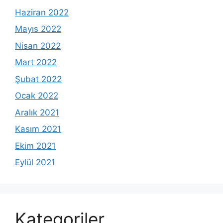
Haziran 2022
Mayıs 2022
Nisan 2022
Mart 2022
Şubat 2022
Ocak 2022
Aralık 2021
Kasım 2021
Ekim 2021
Eylül 2021
Kategoriler