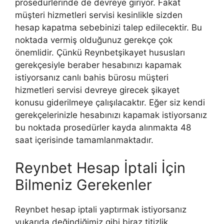
prosedürlerinde de devreye giriyor. Fakat
müşteri hizmetleri servisi kesinlikle sizden
hesap kapatma sebebinizi talep edilecektir. Bu
noktada vermiş olduğunuz gerekçe çok
önemlidir. Çünkü Reynbetşikayet hususları
gerekçesiyle beraber hesabınızı kapamak
istiyorsanız canlı bahis bürosu müşteri
hizmetleri servisi devreye girecek şikayet
konusu giderilmeye çalışılacaktır. Eğer siz kendi
gerekçelerinizle hesabınızı kapamak istiyorsanız
bu noktada prosedürler kayda alınmakta 48
saat içerisinde tamamlanmaktadır.
Reynbet Hesap İptali İçin
Bilmeniz Gerekenler
Reynbet hesap iptali yaptırmak istiyorsanız
yukarıda değindiğimiz gibi biraz titizlik