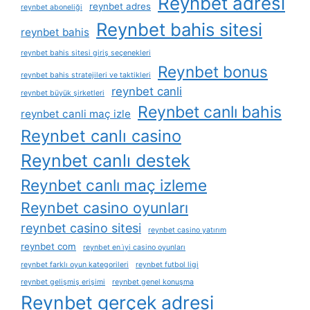
Reynbet adresi
reynbet adres
reynbet aboneliği
Reynbet bahis sitesi
reynbet bahis
reynbet bahis sitesi giriş seçenekleri
Reynbet bonus
reynbet bahis stratejileri ve taktikleri
reynbet canli
reynbet büyük şirketleri
Reynbet canlı bahis
reynbet canli maç izle
Reynbet canlı casino
Reynbet canlı destek
Reynbet canlı maç izleme
Reynbet casino oyunları
reynbet casino sitesi
reynbet casino yatırım
reynbet com
reynbet en i̇yi casino oyunları
reynbet farklı oyun kategorileri
reynbet futbol ligi
reynbet gelişmiş erişimi
reynbet genel konuşma
Reynbet gerçek adresi