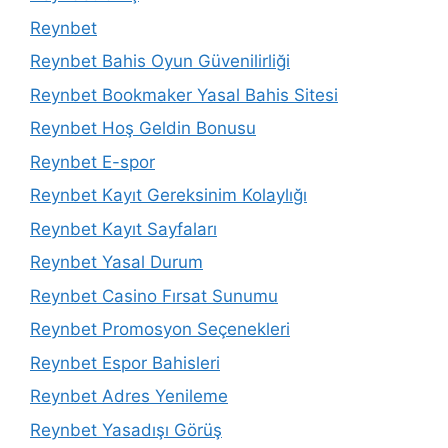
Reynbet
Reynbet Bahis Oyun Güvenilirliği
Reynbet Bookmaker Yasal Bahis Sitesi
Reynbet Hoş Geldin Bonusu
Reynbet E-spor
Reynbet Kayıt Gereksinim Kolaylığı
Reynbet Kayıt Sayfaları
Reynbet Yasal Durum
Reynbet Casino Fırsat Sunumu
Reynbet Promosyon Seçenekleri
Reynbet Espor Bahisleri
Reynbet Adres Yenileme
Reynbet Yasadışı Görüş