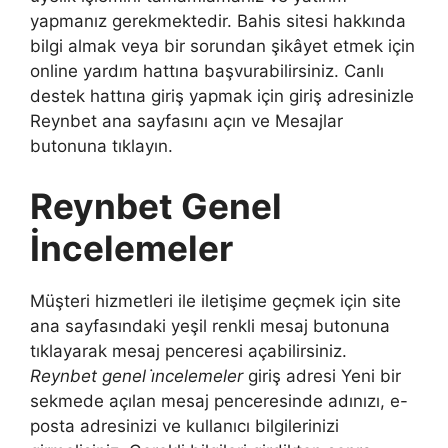
yapmanız gerekmektedir. Bahis sitesi hakkında
bilgi almak veya bir sorundan şikâyet etmek için
online yardım hattına başvurabilirsiniz. Canlı
destek hattına giriş yapmak için giriş adresinizle
Reynbet ana sayfasını açın ve Mesajlar
butonuna tıklayın.
Reynbet Genel
İncelemeler
Müşteri hizmetleri ile iletişime geçmek için site
ana sayfasındaki yeşil renkli mesaj butonuna
tıklayarak mesaj penceresi açabilirsiniz.
Reynbet genel i̇ncelemeler
giriş adresi Yeni bir
sekmede açılan mesaj penceresinde adınızı, e-
posta adresinizi ve kullanıcı bilgilerinizi