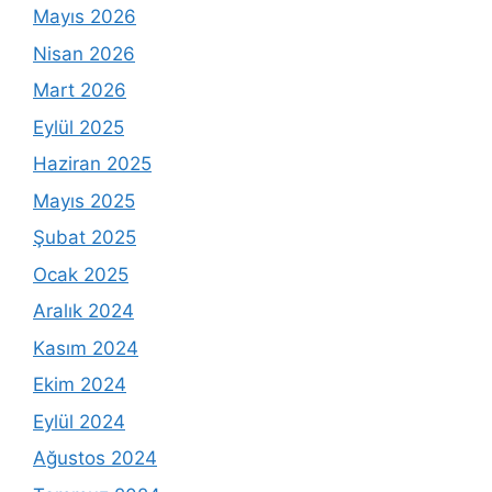
Mayıs 2026
Nisan 2026
Mart 2026
Eylül 2025
Haziran 2025
Mayıs 2025
Şubat 2025
Ocak 2025
Aralık 2024
Kasım 2024
Ekim 2024
Eylül 2024
Ağustos 2024