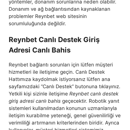
yöntemler, donanım sorunlarına neden olabilir.
Donanım ve ağ bağlantısından kaynaklanan
problemler Reynbet web sitesinin
sorumluluğunda değildir.
Reynbet Canlı Destek Giriş
Adresi Canlı Bahis
Reynbet bağlantı sorunları için lütfen müşteri
hizmetleri ile iletişime geçin. Canlı Destek
Hattımıza kaydolmak istiyorsanız lütfen ana
sayfamızdaki “Canlı Destek” butonuna tıklayınız.
Yetkili kişi sizinle iletişime
Reynbet canlı destek
giriş adresi canlı bahis
geçecektir. Robotik yanıt
sistemleri kullanılmadan konunun uzmanlarıyla
iletişim kurabilme yeteneği, genel güvenilirliği ve
verimliliği artırmanın kriterlerinden biridir. Ayrıca