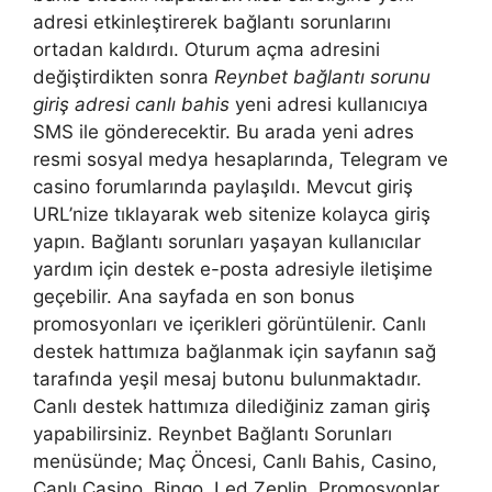
adresi etkinleştirerek bağlantı sorunlarını
ortadan kaldırdı. Oturum açma adresini
değiştirdikten sonra
Reynbet bağlantı sorunu
giriş adresi canlı bahis
yeni adresi kullanıcıya
SMS ile gönderecektir. Bu arada yeni adres
resmi sosyal medya hesaplarında, Telegram ve
casino forumlarında paylaşıldı. Mevcut giriş
URL’nize tıklayarak web sitenize kolayca giriş
yapın. Bağlantı sorunları yaşayan kullanıcılar
yardım için destek e-posta adresiyle iletişime
geçebilir. Ana sayfada en son bonus
promosyonları ve içerikleri görüntülenir. Canlı
destek hattımıza bağlanmak için sayfanın sağ
tarafında yeşil mesaj butonu bulunmaktadır.
Canlı destek hattımıza dilediğiniz zaman giriş
yapabilirsiniz. Reynbet Bağlantı Sorunları
menüsünde; Maç Öncesi, Canlı Bahis, Casino,
Canlı Casino, Bingo, Led Zeplin, Promosyonlar