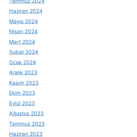
Temmuz 2024
Haziran 2024
Mayıs 2024
Nisan 2024
Mart 2024
Şubat 2024
Ocak 2024
Aralık 2023
Kasım 2023
Ekim 2023
Eylül 2023
Ağustos 2023
Temmuz 2023
Haziran 2023