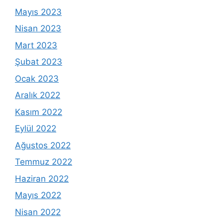
Mayıs 2023
Nisan 2023
Mart 2023
Şubat 2023
Ocak 2023
Aralık 2022
Kasım 2022
Eylül 2022
Ağustos 2022
Temmuz 2022
Haziran 2022
Mayıs 2022
Nisan 2022