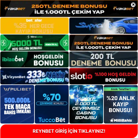
×
REYNBET GİRİŞ İÇİN TIKLAYINIZ!