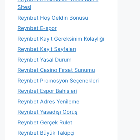
Sitesi
Reynbet Hoş Geldin Bonusu
Reynbet E-spor
Reynbet Kayıt Gereksinim Kolaylığı
Reynbet Kayıt Sayfaları
Reynbet Yasal Durum
Reynbet Casino Fırsat Sunumu
Reynbet Promosyon Seçenekleri
Reynbet Espor Bahisleri
Reynbet Adres Yenileme
Reynbet Yasadışı Görüş
Reynbet Gerçek Rulet
Reynbet Büyük Takipçi