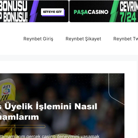
Reynbet Giriş
Reynbet Şikayet
Reynbet Tw