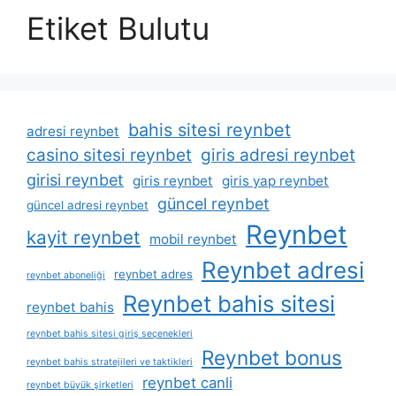
Etiket Bulutu
bahis sitesi reynbet
adresi reynbet
casino sitesi reynbet
giris adresi reynbet
girisi reynbet
giris reynbet
giris yap reynbet
güncel reynbet
güncel adresi reynbet
Reynbet
kayit reynbet
mobil reynbet
Reynbet adresi
reynbet adres
reynbet aboneliği
Reynbet bahis sitesi
reynbet bahis
reynbet bahis sitesi giriş seçenekleri
Reynbet bonus
reynbet bahis stratejileri ve taktikleri
reynbet canli
reynbet büyük şirketleri