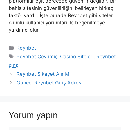
platformlar eşit derecede güvenilir değildir. Bir
bahis sitesinin güvenilirliğini belirleyen birkaç
faktör vardır. İşte burada Reynbet gibi siteler
olumlu kullanıcı yorumları ile beğenilmeye
yardımcı olur.
Kategoriler
Reynbet
Etiketler
Reynbet Çevrimiçi Casino Siteleri
,
Reynbet
giriş
Yazı
Reynbet Şikayet Alır Mı
dolaşımı
Güncel Reynbet Giriş Adresi
Yorum yapın
Yorum