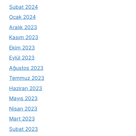
Şubat 2024
Ocak 2024
Aralık 2023
Kasım 2023
Ekim 2023
Eylül 2023
Ağustos 2023
Temmuz 2023
Haziran 2023
Mayıs 2023
Nisan 2023
Mart 2023
Şubat 2023