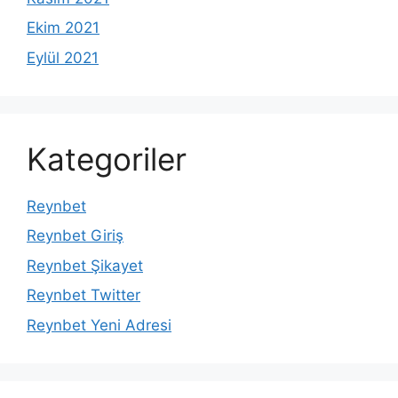
Ekim 2021
Eylül 2021
Kategoriler
Reynbet
Reynbet Giriş
Reynbet Şikayet
Reynbet Twitter
Reynbet Yeni Adresi