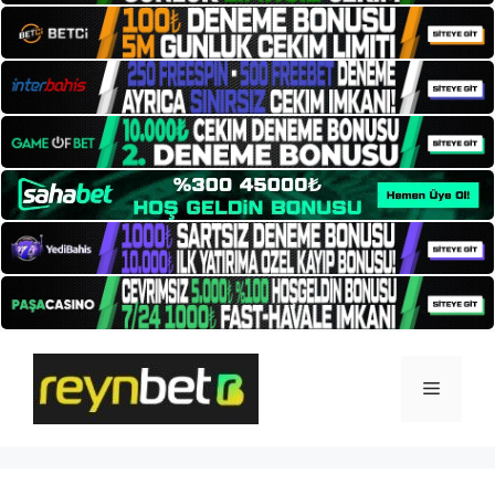
İçeriğe
atla
Menü