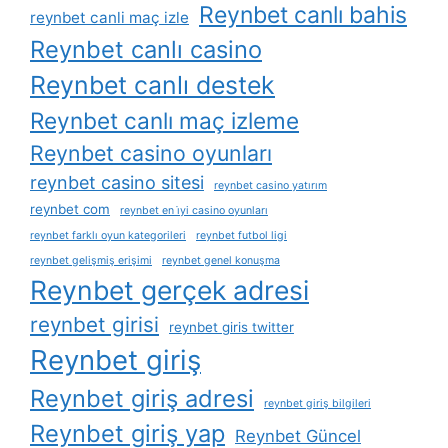
Reynbet canlı bahis
reynbet canli maç izle
Reynbet canlı casino
Reynbet canlı destek
Reynbet canlı maç izleme
Reynbet casino oyunları
reynbet casino sitesi
reynbet casino yatırım
reynbet com
reynbet en i̇yi casino oyunları
reynbet farklı oyun kategorileri
reynbet futbol ligi
reynbet gelişmiş erişimi
reynbet genel konuşma
Reynbet gerçek adresi
reynbet girisi
reynbet giris twitter
Reynbet giriş
Reynbet giriş adresi
reynbet giriş bilgileri
Reynbet giriş yap
Reynbet Güncel