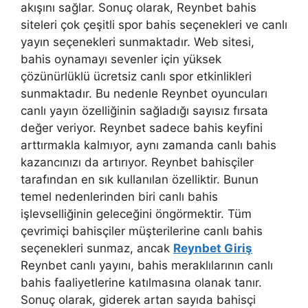
akışını sağlar. Sonuç olarak, Reynbet bahis
siteleri çok çeşitli spor bahis seçenekleri ve canlı
yayın seçenekleri sunmaktadır. Web sitesi,
bahis oynamayı sevenler için yüksek
çözünürlüklü ücretsiz canlı spor etkinlikleri
sunmaktadır. Bu nedenle Reynbet oyuncuları
canlı yayın özelliğinin sağladığı sayısız fırsata
değer veriyor. Reynbet sadece bahis keyfini
arttırmakla kalmıyor, aynı zamanda canlı bahis
kazancınızı da artırıyor. Reynbet bahisçiler
tarafından en sık kullanılan özelliktir. Bunun
temel nedenlerinden biri canlı bahis
işlevselliğinin geleceğini öngörmektir. Tüm
çevrimiçi bahisçiler müşterilerine canlı bahis
seçenekleri sunmaz, ancak
Reynbet Giriş
Reynbet canlı yayını, bahis meraklılarının canlı
bahis faaliyetlerine katılmasına olanak tanır.
Sonuç olarak, giderek artan sayıda bahisçi