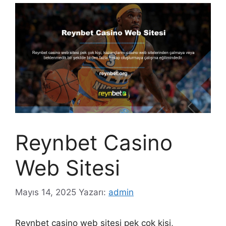
Reynbet Casino
Web Sitesi
Mayıs 14, 2025
Yazarı:
admin
Reynbet casino web sitesi pek çok kişi,