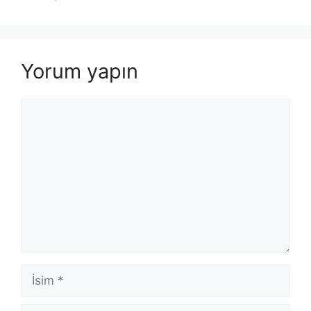
Yorum yapın
Yorum
İsim