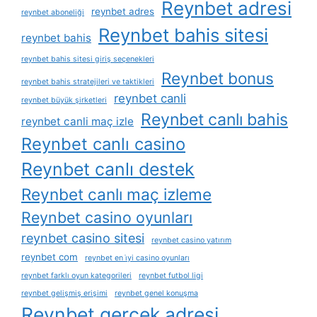
Reynbet adresi
reynbet adres
reynbet aboneliği
Reynbet bahis sitesi
reynbet bahis
reynbet bahis sitesi giriş seçenekleri
Reynbet bonus
reynbet bahis stratejileri ve taktikleri
reynbet canli
reynbet büyük şirketleri
Reynbet canlı bahis
reynbet canli maç izle
Reynbet canlı casino
Reynbet canlı destek
Reynbet canlı maç izleme
Reynbet casino oyunları
reynbet casino sitesi
reynbet casino yatırım
reynbet com
reynbet en i̇yi casino oyunları
reynbet farklı oyun kategorileri
reynbet futbol ligi
reynbet gelişmiş erişimi
reynbet genel konuşma
Reynbet gerçek adresi