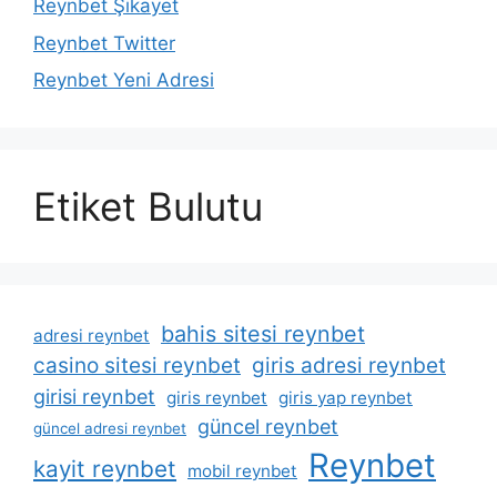
Reynbet Şikayet
Reynbet Twitter
Reynbet Yeni Adresi
Etiket Bulutu
bahis sitesi reynbet
adresi reynbet
casino sitesi reynbet
giris adresi reynbet
girisi reynbet
giris reynbet
giris yap reynbet
güncel reynbet
güncel adresi reynbet
Reynbet
kayit reynbet
mobil reynbet