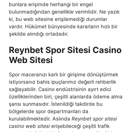
bunlara erişimde herhangi bir engel
bulunmadığından genellikle verimlidir. Ne yazık
ki, bu web sitesine erişilemediği durumlar
vardır. Hükümet bünyesinde kararların hızlı bir
şekilde alındığı ortadadır.
Reynbet Spor Sitesi Casino
Web Sitesi
Spor maceranızı karlı bir girişime dönüştürmek
istiyorsanız bahis ipuçlarımız değerli rehberlik
sağlayabilir. Casino endüstrisinin ayırt edici
özelliklerinden biri, çeşitli alanlarda ödeme alma
şansı sunmasıdır. İstenildiği takdirde bu
bölgelerde spor departmanları da
kurulabilmektedir. Aslında
Reynbet spor sitesi
casino web sitesi
erişebileceği çeşitli trafik