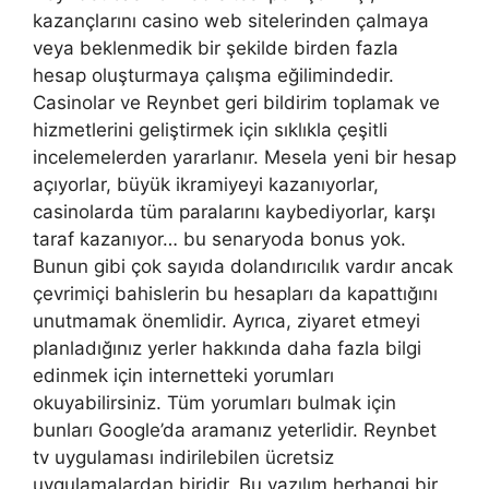
kazançlarını casino web sitelerinden çalmaya
veya beklenmedik bir şekilde birden fazla
hesap oluşturmaya çalışma eğilimindedir.
Casinolar ve Reynbet geri bildirim toplamak ve
hizmetlerini geliştirmek için sıklıkla çeşitli
incelemelerden yararlanır. Mesela yeni bir hesap
açıyorlar, büyük ikramiyeyi kazanıyorlar,
casinolarda tüm paralarını kaybediyorlar, karşı
taraf kazanıyor… bu senaryoda bonus yok.
Bunun gibi çok sayıda dolandırıcılık vardır ancak
çevrimiçi bahislerin bu hesapları da kapattığını
unutmamak önemlidir. Ayrıca, ziyaret etmeyi
planladığınız yerler hakkında daha fazla bilgi
edinmek için internetteki yorumları
okuyabilirsiniz. Tüm yorumları bulmak için
bunları Google’da aramanız yeterlidir. Reynbet
tv uygulaması indirilebilen ücretsiz
uygulamalardan biridir. Bu yazılım herhangi bir