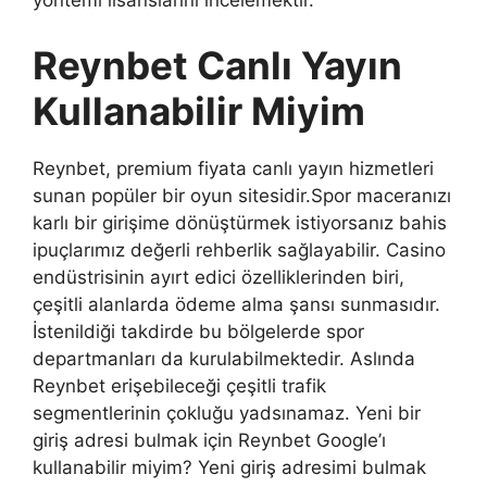
yöntemi lisanslarını incelemektir.
Reynbet Canlı Yayın
Kullanabilir Miyim
Reynbet, premium fiyata canlı yayın hizmetleri
sunan popüler bir oyun sitesidir.Spor maceranızı
karlı bir girişime dönüştürmek istiyorsanız bahis
ipuçlarımız değerli rehberlik sağlayabilir. Casino
endüstrisinin ayırt edici özelliklerinden biri,
çeşitli alanlarda ödeme alma şansı sunmasıdır.
İstenildiği takdirde bu bölgelerde spor
departmanları da kurulabilmektedir. Aslında
Reynbet erişebileceği çeşitli trafik
segmentlerinin çokluğu yadsınamaz. Yeni bir
giriş adresi bulmak için Reynbet Google’ı
kullanabilir miyim? Yeni giriş adresimi bulmak