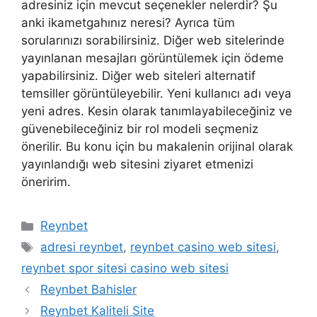
adresiniz için mevcut seçenekler nelerdir? Şu
anki ikametgahınız neresi? Ayrıca tüm
sorularınızı sorabilirsiniz. Diğer web sitelerinde
yayınlanan mesajları görüntülemek için ödeme
yapabilirsiniz. Diğer web siteleri alternatif
temsiller görüntüleyebilir. Yeni kullanıcı adı veya
yeni adres. Kesin olarak tanımlayabileceğiniz ve
güvenebileceğiniz bir rol modeli seçmeniz
önerilir. Bu konu için bu makalenin orijinal olarak
yayınlandığı web sitesini ziyaret etmenizi
öneririm.
Kategoriler
Reynbet
Etiketler
adresi reynbet
,
reynbet casino web sitesi
,
reynbet spor sitesi casino web sitesi
Yazı
Reynbet Bahisler
dolaşımı
Reynbet Kaliteli Site