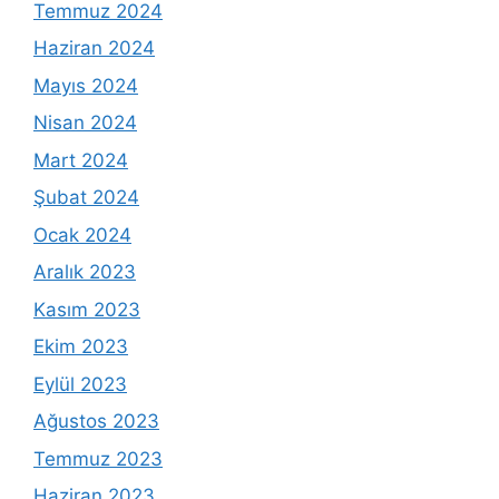
Temmuz 2024
Haziran 2024
Mayıs 2024
Nisan 2024
Mart 2024
Şubat 2024
Ocak 2024
Aralık 2023
Kasım 2023
Ekim 2023
Eylül 2023
Ağustos 2023
Temmuz 2023
Haziran 2023