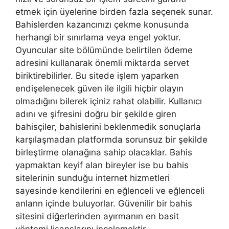
etmek için üyelerine birden fazla seçenek sunar.
Bahislerden kazancınızı çekme konusunda
herhangi bir sınırlama veya engel yoktur.
Oyuncular site bölümünde belirtilen ödeme
adresini kullanarak önemli miktarda servet
biriktirebilirler. Bu sitede işlem yaparken
endişelenecek güven ile ilgili hiçbir olayın
olmadığını bilerek içiniz rahat olabilir. Kullanıcı
adını ve şifresini doğru bir şekilde giren
bahisçiler, bahislerini beklenmedik sonuçlarla
karşılaşmadan platformda sorunsuz bir şekilde
birleştirme olanağına sahip olacaklar. Bahis
yapmaktan keyif alan bireyler ise bu bahis
sitelerinin sunduğu internet hizmetleri
sayesinde kendilerini en eğlenceli ve eğlenceli
anların içinde buluyorlar. Güvenilir bir bahis
sitesini diğerlerinden ayırmanın en basit