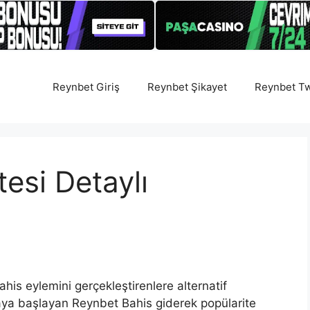
Reynbet Giriş
Reynbet Şikayet
Reynbet Tw
esi Detaylı
ahis eylemini gerçekleştirenlere alternatif
ya başlayan Reynbet Bahis giderek popülarite