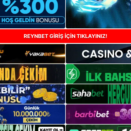
REYNBET GİRİŞ İÇİN TIKLAYINIZ!